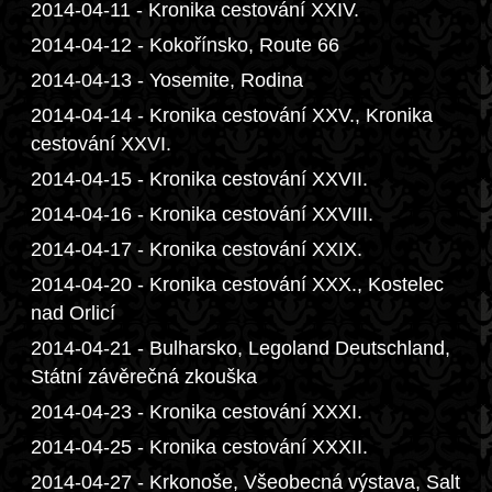
2014-04-11 - Kronika cestování XXIV.
2014-04-12 - Kokořínsko, Route 66
2014-04-13 - Yosemite, Rodina
2014-04-14 - Kronika cestování XXV., Kronika
cestování XXVI.
2014-04-15 - Kronika cestování XXVII.
2014-04-16 - Kronika cestování XXVIII.
2014-04-17 - Kronika cestování XXIX.
2014-04-20 - Kronika cestování XXX., Kostelec
nad Orlicí
2014-04-21 - Bulharsko, Legoland Deutschland,
Státní závěrečná zkouška
2014-04-23 - Kronika cestování XXXI.
2014-04-25 - Kronika cestování XXXII.
2014-04-27 - Krkonoše, Všeobecná výstava, Salt