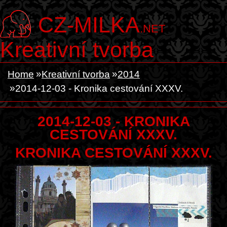
CZ-MILKA
.NET
Kreativní tvorba
Home
Kreativní tvorba
2014
2014-12-03 - Kronika cestování XXXV.
2014-12-03 - KRONIKA
CESTOVÁNÍ XXXV.
KRONIKA CESTOVÁNÍ XXXV.