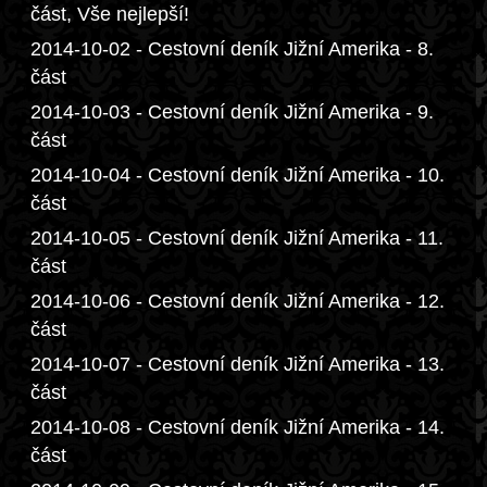
část, Vše nejlepší!
2014-10-02 - Cestovní deník Jižní Amerika - 8.
část
2014-10-03 - Cestovní deník Jižní Amerika - 9.
část
2014-10-04 - Cestovní deník Jižní Amerika - 10.
část
2014-10-05 - Cestovní deník Jižní Amerika - 11.
část
2014-10-06 - Cestovní deník Jižní Amerika - 12.
část
2014-10-07 - Cestovní deník Jižní Amerika - 13.
část
2014-10-08 - Cestovní deník Jižní Amerika - 14.
část