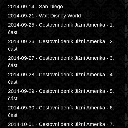
2014-09-14 - San Diego
2014-09-21 - Walt Disney World
2014-09-25 - Cestovní deník Jižní Amerika - 1.
část
2014-09-26 - Cestovní deník Jižní Amerika - 2.
část
2014-09-27 - Cestovní deník Jižní Amerika - 3.
část
2014-09-28 - Cestovní deník Jižní Amerika - 4.
část
2014-09-29 - Cestovní deník Jižní Amerika - 5.
část
2014-09-30 - Cestovní deník Jižní Amerika - 6.
část
2014-10-01 - Cestovní deník Jižní Amerika - 7.