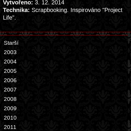
Vytvořeno:
3. 12. 2014
Technika:
Scrapbooking. Inspirováno "Project
Life".
Starší
2003
2004
2005
2006
2007
2008
2009
2010
2011