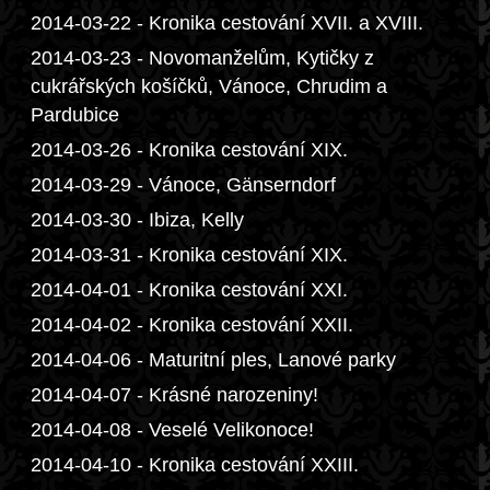
2014-03-22 - Kronika cestování XVII. a XVIII.
2014-03-23 - Novomanželům, Kytičky z
cukrářských košíčků, Vánoce, Chrudim a
Pardubice
2014-03-26 - Kronika cestování XIX.
2014-03-29 - Vánoce, Gänserndorf
2014-03-30 - Ibiza, Kelly
2014-03-31 - Kronika cestování XIX.
2014-04-01 - Kronika cestování XXI.
2014-04-02 - Kronika cestování XXII.
2014-04-06 - Maturitní ples, Lanové parky
2014-04-07 - Krásné narozeniny!
2014-04-08 - Veselé Velikonoce!
2014-04-10 - Kronika cestování XXIII.