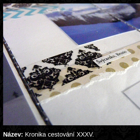
Název:
Kronika cestování XXXV.