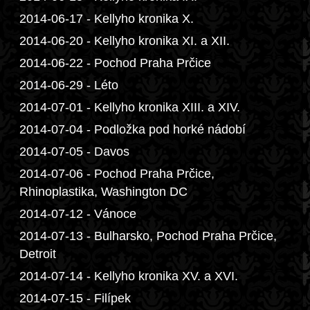
2014-06-17 - Kellyho kronika X.
2014-06-20 - Kellyho kronika XI. a XII.
2014-06-22 - Pochod Praha Prčice
2014-06-29 - Léto
2014-07-01 - Kellyho kronika XIII. a XIV.
2014-07-04 - Podložka pod horké nádobí
2014-07-05 - Davos
2014-07-06 - Pochod Praha Prčice,
Rhinoplastika, Washington DC
2014-07-12 - Vánoce
2014-07-13 - Bulharsko, Pochod Praha Prčice,
Detroit
2014-07-14 - Kellyho kronika XV. a XVI.
2014-07-15 - Filípek