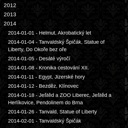
2012
2013
2014
2014-01-01 - Helmut, Akrobatický let
2014-01-04 - Tanvaldský Špičák, Statue of
Liberty, Do Okoře bez oře
2014-01-05 - Desáté výročí
2014-01-08 - Kronika cestování XII.
2014-01-11 - Egypt, Jizerské hory
2014-01-12 - Bezděz, Klínovec
2014-01-18 - Ještěd a ZOO Liberec, Ještěd a
Herlíkovice, Pendolinem do Brna
2014-01-26 - Tanvald, Statue of Liberty
2014-02-01 - Tanvaldský Špičák