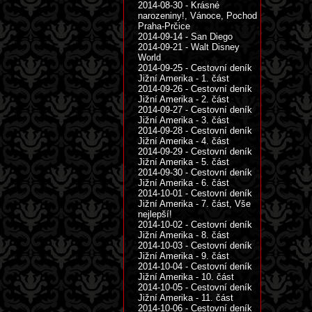
2014-08-30 - Krásné
narozeniny!, Vánoce, Pochod
Praha-Prčice
2014-09-14 - San Diego
2014-09-21 - Walt Disney
World
2014-09-25 - Cestovní deník
Jižní Amerika - 1. část
2014-09-26 - Cestovní deník
Jižní Amerika - 2. část
2014-09-27 - Cestovní deník
Jižní Amerika - 3. část
2014-09-28 - Cestovní deník
Jižní Amerika - 4. část
2014-09-29 - Cestovní deník
Jižní Amerika - 5. část
2014-09-30 - Cestovní deník
Jižní Amerika - 6. část
2014-10-01 - Cestovní deník
Jižní Amerika - 7. část, Vše
nejlepší!
2014-10-02 - Cestovní deník
Jižní Amerika - 8. část
2014-10-03 - Cestovní deník
Jižní Amerika - 9. část
2014-10-04 - Cestovní deník
Jižní Amerika - 10. část
2014-10-05 - Cestovní deník
Jižní Amerika - 11. část
2014-10-06 - Cestovní deník