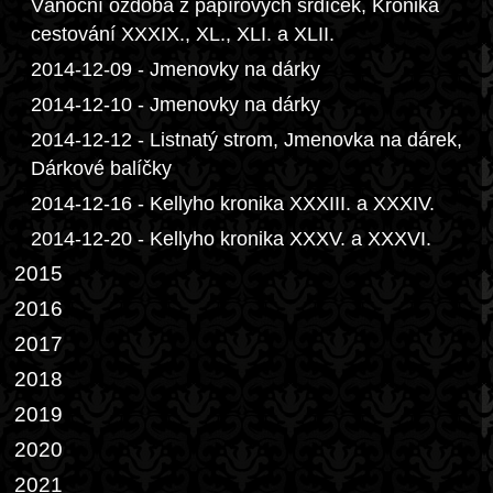
Vánoční ozdoba z papírových srdíček, Kronika
cestování XXXIX., XL., XLI. a XLII.
2014-12-09 - Jmenovky na dárky
2014-12-10 - Jmenovky na dárky
2014-12-12 - Listnatý strom, Jmenovka na dárek,
Dárkové balíčky
2014-12-16 - Kellyho kronika XXXIII. a XXXIV.
2014-12-20 - Kellyho kronika XXXV. a XXXVI.
2015
2016
2017
2018
2019
2020
2021