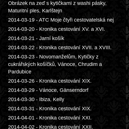
Obrázek na zeď s kytičkami z washi pásky,
Maturitní ples, Karlštejn
2014-03-19 - ATC Moje čtyři cestovatelská nej
2014-03-20 - Kronika cestování XV. a XVI.
2014-03-21 - Jarní košík
2014-03-22 - Kronika cestování XVII. a XVIII.
2014-03-23 - Novomanželům, Kytičky z
cukrářských košíčků, Vánoce, Chrudim a
Pardubice
2014-03-26 - Kronika cestování XIX.
2014-03-29 - Vánoce, Gänserndorf
2014-03-30 - Ibiza, Kelly
2014-03-31 - Kronika cestování XIX.
2014-04-01 - Kronika cestování XXI.
2014-04-02 - Kronika cestování XXII.