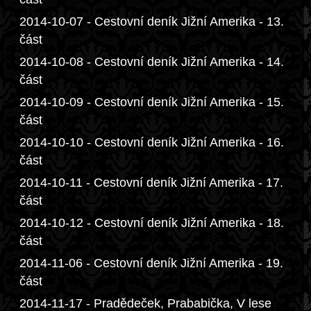
2014-10-07 - Cestovní deník Jižní Amerika - 13.
část
2014-10-08 - Cestovní deník Jižní Amerika - 14.
část
2014-10-09 - Cestovní deník Jižní Amerika - 15.
část
2014-10-10 - Cestovní deník Jižní Amerika - 16.
část
2014-10-11 - Cestovní deník Jižní Amerika - 17.
část
2014-10-12 - Cestovní deník Jižní Amerika - 18.
část
2014-11-06 - Cestovní deník Jižní Amerika - 19.
část
2014-11-17 - Pradědeček, Prababička, V lese