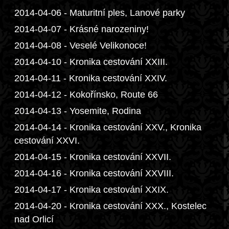
2014-04-06 - Maturitní ples, Lanové parky
2014-04-07 - Krásné narozeniny!
2014-04-08 - Veselé Velikonoce!
2014-04-10 - Kronika cestování XXIII.
2014-04-11 - Kronika cestování XXIV.
2014-04-12 - Kokořínsko, Route 66
2014-04-13 - Yosemite, Rodina
2014-04-14 - Kronika cestování XXV., Kronika
cestování XXVI.
2014-04-15 - Kronika cestování XXVII.
2014-04-16 - Kronika cestování XXVIII.
2014-04-17 - Kronika cestování XXIX.
2014-04-20 - Kronika cestování XXX., Kostelec
nad Orlicí