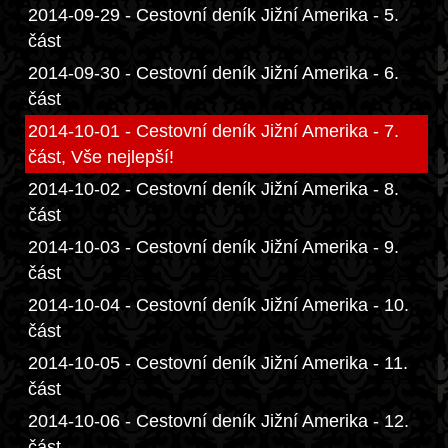
2014-09-29 - Cestovní deník Jižní Amerika - 5.
část
2014-09-30 - Cestovní deník Jižní Amerika - 6.
část
2014-10-01 - Cestovní deník Jižní Amerika - 7.
část, Vše nejlepší!
2014-10-02 - Cestovní deník Jižní Amerika - 8.
část
2014-10-03 - Cestovní deník Jižní Amerika - 9.
část
2014-10-04 - Cestovní deník Jižní Amerika - 10.
část
2014-10-05 - Cestovní deník Jižní Amerika - 11.
část
2014-10-06 - Cestovní deník Jižní Amerika - 12.
část