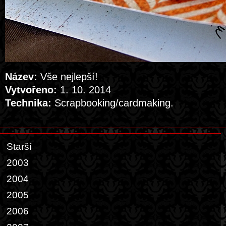
Název:
Vše nejlepší!
Vytvořeno:
1. 10. 2014
Technika:
Scrapbooking/cardmaking.
Starší
2003
2004
2005
2006