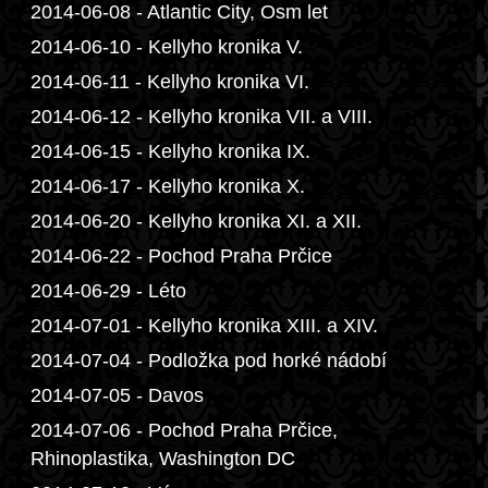
2014-06-08 - Atlantic City, Osm let
2014-06-10 - Kellyho kronika V.
2014-06-11 - Kellyho kronika VI.
2014-06-12 - Kellyho kronika VII. a VIII.
2014-06-15 - Kellyho kronika IX.
2014-06-17 - Kellyho kronika X.
2014-06-20 - Kellyho kronika XI. a XII.
2014-06-22 - Pochod Praha Prčice
2014-06-29 - Léto
2014-07-01 - Kellyho kronika XIII. a XIV.
2014-07-04 - Podložka pod horké nádobí
2014-07-05 - Davos
2014-07-06 - Pochod Praha Prčice,
Rhinoplastika, Washington DC