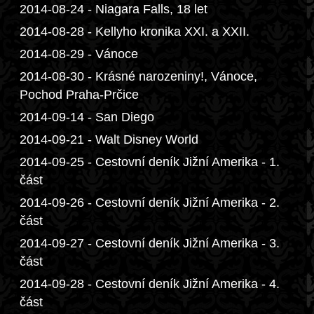
2014-08-24 - Niagara Falls, 18 let
2014-08-28 - Kellyho kronika XXI. a XXII.
2014-08-29 - Vánoce
2014-08-30 - Krásné narozeniny!, Vánoce,
Pochod Praha-Prčice
2014-09-14 - San Diego
2014-09-21 - Walt Disney World
2014-09-25 - Cestovní deník Jižní Amerika - 1.
část
2014-09-26 - Cestovní deník Jižní Amerika - 2.
část
2014-09-27 - Cestovní deník Jižní Amerika - 3.
část
2014-09-28 - Cestovní deník Jižní Amerika - 4.
část