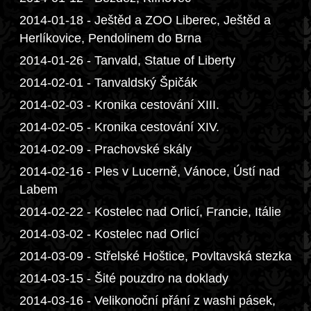
2014-01-18 - Ještěd a ZOO Liberec, Ještěd a
Herlíkovice, Pendolinem do Brna
2014-01-26 - Tanvald, Statue of Liberty
2014-02-01 - Tanvaldský Špičák
2014-02-03 - Kronika cestování XIII.
2014-02-05 - Kronika cestování XIV.
2014-02-09 - Prachovské skály
2014-02-16 - Ples v Lucerně, Vánoce, Ústí nad
Labem
2014-02-22 - Kostelec nad Orlicí, Francie, Itálie
2014-03-02 - Kostelec nad Orlicí
2014-03-09 - Střelské Hoštice, Povltavská stezka
2014-03-15 - Šité pouzdro na doklady
2014-03-16 - Velikonoční přání z washi pásek,