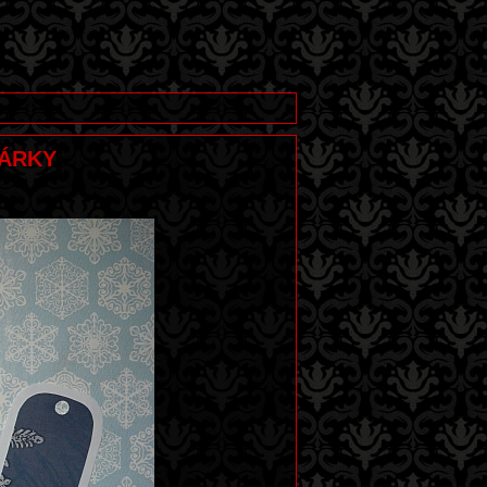
DÁRKY