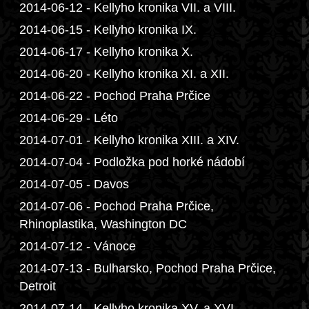
2014-06-12 - Kellyho kronika VII. a VIII.
2014-06-15 - Kellyho kronika IX.
2014-06-17 - Kellyho kronika X.
2014-06-20 - Kellyho kronika XI. a XII.
2014-06-22 - Pochod Praha Prčice
2014-06-29 - Léto
2014-07-01 - Kellyho kronika XIII. a XIV.
2014-07-04 - Podložka pod horké nádobí
2014-07-05 - Davos
2014-07-06 - Pochod Praha Prčice,
Rhinoplastika, Washington DC
2014-07-12 - Vánoce
2014-07-13 - Bulharsko, Pochod Praha Prčice,
Detroit
2014-07-14 - Kellyho kronika XV. a XVI.