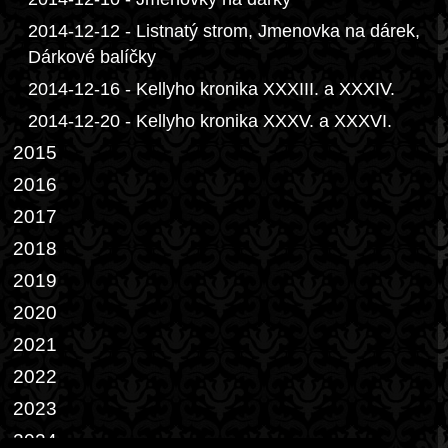
2014-12-12 - Listnatý strom, Jmenovka na dárek,
Dárkové balíčky
2014-12-16 - Kellyho kronika XXXIII. a XXXIV.
2014-12-20 - Kellyho kronika XXXV. a XXXVI.
2015
2016
2017
2018
2019
2020
2021
2022
2023
2024