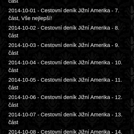
část
2014-10-01 - Cestovní deník Jižní Amerika - 7.
část, Vše nejlepší!
2014-10-02 - Cestovní deník Jižní Amerika - 8.
část
2014-10-03 - Cestovní deník Jižní Amerika - 9.
část
2014-10-04 - Cestovní deník Jižní Amerika - 10.
část
2014-10-05 - Cestovní deník Jižní Amerika - 11.
část
2014-10-06 - Cestovní deník Jižní Amerika - 12.
část
2014-10-07 - Cestovní deník Jižní Amerika - 13.
část
2014-10-08 - Cestovní deník Jižní Amerika - 14.