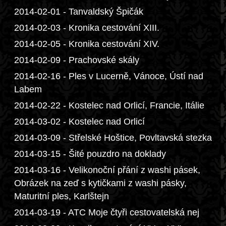
2014-02-01 - Tanvaldský Špičák
2014-02-03 - Kronika cestování XIII.
2014-02-05 - Kronika cestování XIV.
2014-02-09 - Prachovské skály
2014-02-16 - Ples v Lucerně, Vánoce, Ústí nad
Labem
2014-02-22 - Kostelec nad Orlicí, Francie, Itálie
2014-03-02 - Kostelec nad Orlicí
2014-03-09 - Střelské Hoštice, Povltavská stezka
2014-03-15 - Šité pouzdro na doklady
2014-03-16 - Velikonoční přání z washi pásek,
Obrázek na zeď s kytičkami z washi pásky,
Maturitní ples, Karlštejn
2014-03-19 - ATC Moje čtyři cestovatelská nej