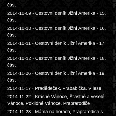
část
2014-10-09 - Cestovní deník Jižní Amerika - 15.
část
2014-10-10 - Cestovní deník Jižní Amerika - 16.
část
2014-10-11 - Cestovní deník Jižní Amerika - 17.
část
2014-10-12 - Cestovní deník Jižní Amerika - 18.
část
2014-11-06 - Cestovní deník Jižní Amerika - 19.
část
2014-11-17 - Pradědeček, Prababička, V lese
2014-11-22 - Krásné Vánoce, Šťastné a veselé
Vánoce, Poklidné Vánoce, Praprarodiče
2014-11-23 - Máma na horách, Praprarodiče s