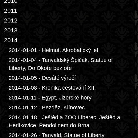
2010
2011
2012
2013
2014
2014-01-01 - Helmut, Akrobatický let
2014-01-04 - Tanvaldský Špičák, Statue of
Liberty, Do Okoře bez oře
2014-01-05 - Desáté výročí
2014-01-08 - Kronika cestování XII.
2014-01-11 - Egypt, Jizerské hory
2014-01-12 - Bezděz, Klínovec
2014-01-18 - Ještěd a ZOO Liberec, Ještěd a
Herlíkovice, Pendolinem do Brna
2014-01-26 - Tanvald, Statue of Liberty