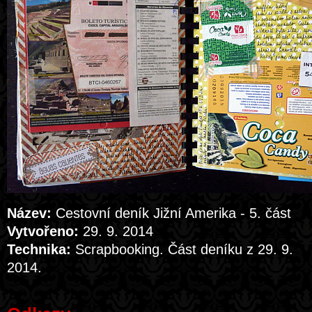
Název:
Cestovní deník Jižní Amerika - 5. část
Vytvořeno:
29. 9. 2014
Technika:
Scrapbooking. Část deníku z 29. 9.
2014.