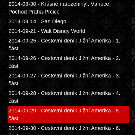
2014-08-30 - Krásné narozeniny!, Vánoce,
Pochod Praha-Prčice
2014-09-14 - San Diego
2014-09-21 - Walt Disney World
2014-09-25 - Cestovní deník Jižní Amerika - 1.
část
2014-09-26 - Cestovní deník Jižní Amerika - 2.
část
2014-09-27 - Cestovní deník Jižní Amerika - 3.
část
2014-09-28 - Cestovní deník Jižní Amerika - 4.
část
2014-09-29 - Cestovní deník Jižní Amerika - 5.
část
2014-09-30 - Cestovní deník Jižní Amerika - 6.