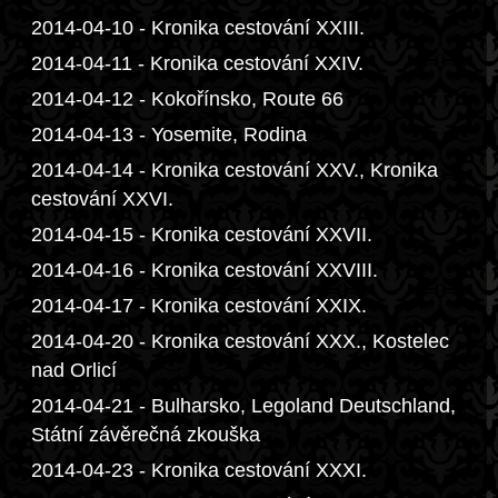
2014-04-10 - Kronika cestování XXIII.
2014-04-11 - Kronika cestování XXIV.
2014-04-12 - Kokořínsko, Route 66
2014-04-13 - Yosemite, Rodina
2014-04-14 - Kronika cestování XXV., Kronika
cestování XXVI.
2014-04-15 - Kronika cestování XXVII.
2014-04-16 - Kronika cestování XXVIII.
2014-04-17 - Kronika cestování XXIX.
2014-04-20 - Kronika cestování XXX., Kostelec
nad Orlicí
2014-04-21 - Bulharsko, Legoland Deutschland,
Státní závěrečná zkouška
2014-04-23 - Kronika cestování XXXI.