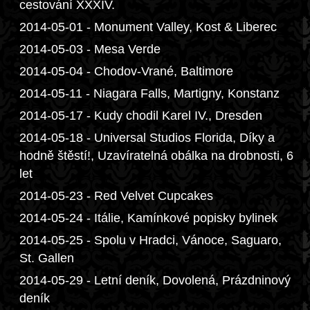
cestování XXXIV.
2014-05-01 - Monument Valley, Kost & Liberec
2014-05-03 - Mesa Verde
2014-05-04 - Chodov-Vrané, Baltimore
2014-05-11 - Niagara Falls, Martigny, Konstanz
2014-05-17 - Kudy chodil Karel IV., Dresden
2014-05-18 - Universal Studios Florida, Díky a
hodně štěstí!, Uzavíratelná obálka na drobnosti, 6
let
2014-05-23 - Red Velvet Cupcakes
2014-05-24 - Itálie, Kamínkové popisky bylinek
2014-05-25 - Spolu v Hradci, Vánoce, Saguaro,
St. Gallen
2014-05-29 - Letní deník, Dovolená, Prázdninový
deník