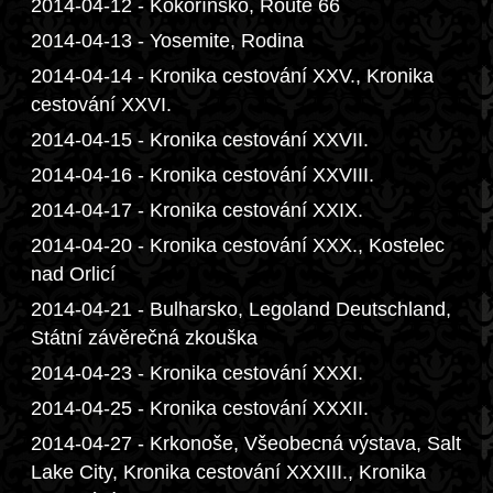
2014-04-12 - Kokořínsko, Route 66
2014-04-13 - Yosemite, Rodina
2014-04-14 - Kronika cestování XXV., Kronika
cestování XXVI.
2014-04-15 - Kronika cestování XXVII.
2014-04-16 - Kronika cestování XXVIII.
2014-04-17 - Kronika cestování XXIX.
2014-04-20 - Kronika cestování XXX., Kostelec
nad Orlicí
2014-04-21 - Bulharsko, Legoland Deutschland,
Státní závěrečná zkouška
2014-04-23 - Kronika cestování XXXI.
2014-04-25 - Kronika cestování XXXII.
2014-04-27 - Krkonoše, Všeobecná výstava, Salt
Lake City, Kronika cestování XXXIII., Kronika