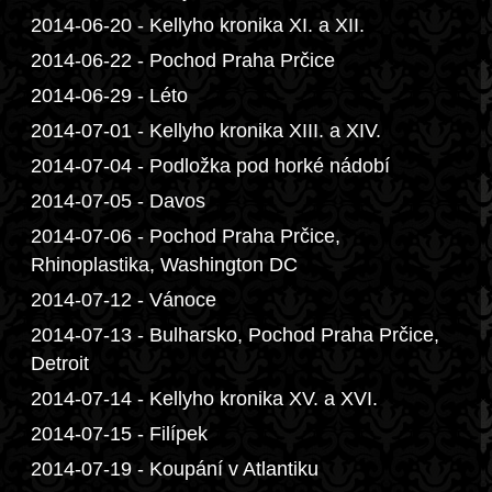
2014-06-20 - Kellyho kronika XI. a XII.
2014-06-22 - Pochod Praha Prčice
2014-06-29 - Léto
2014-07-01 - Kellyho kronika XIII. a XIV.
2014-07-04 - Podložka pod horké nádobí
2014-07-05 - Davos
2014-07-06 - Pochod Praha Prčice,
Rhinoplastika, Washington DC
2014-07-12 - Vánoce
2014-07-13 - Bulharsko, Pochod Praha Prčice,
Detroit
2014-07-14 - Kellyho kronika XV. a XVI.
2014-07-15 - Filípek
2014-07-19 - Koupání v Atlantiku