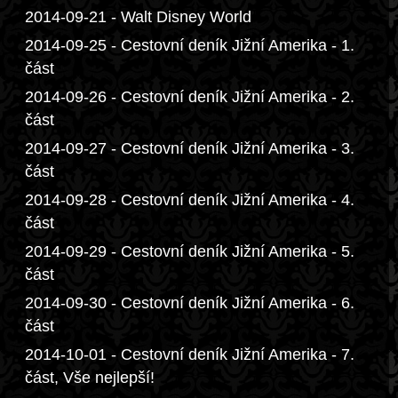
2014-09-21 - Walt Disney World
2014-09-25 - Cestovní deník Jižní Amerika - 1.
část
2014-09-26 - Cestovní deník Jižní Amerika - 2.
část
2014-09-27 - Cestovní deník Jižní Amerika - 3.
část
2014-09-28 - Cestovní deník Jižní Amerika - 4.
část
2014-09-29 - Cestovní deník Jižní Amerika - 5.
část
2014-09-30 - Cestovní deník Jižní Amerika - 6.
část
2014-10-01 - Cestovní deník Jižní Amerika - 7.
část, Vše nejlepší!