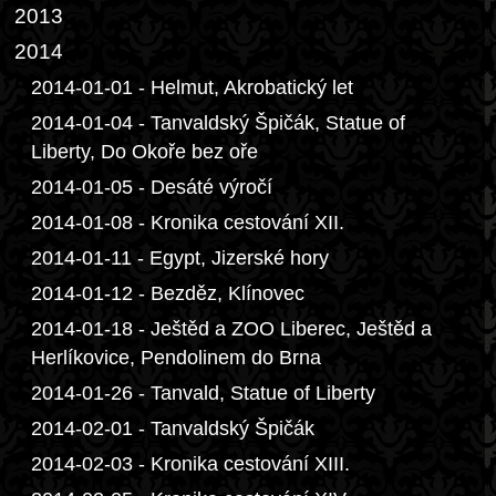
2013
2014
2014-01-01 - Helmut, Akrobatický let
2014-01-04 - Tanvaldský Špičák, Statue of
Liberty, Do Okoře bez oře
2014-01-05 - Desáté výročí
2014-01-08 - Kronika cestování XII.
2014-01-11 - Egypt, Jizerské hory
2014-01-12 - Bezděz, Klínovec
2014-01-18 - Ještěd a ZOO Liberec, Ještěd a
Herlíkovice, Pendolinem do Brna
2014-01-26 - Tanvald, Statue of Liberty
2014-02-01 - Tanvaldský Špičák
2014-02-03 - Kronika cestování XIII.