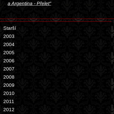
a Argentina - Přelet"
Starší
2003
2004
2005
2006
2007
2008
2009
2010
2011
2012