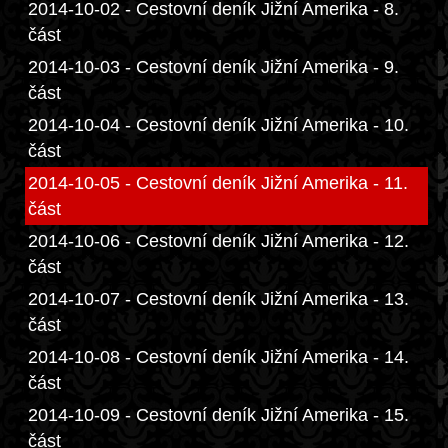
2014-10-02 - Cestovní deník Jižní Amerika - 8.
část
2014-10-03 - Cestovní deník Jižní Amerika - 9.
část
2014-10-04 - Cestovní deník Jižní Amerika - 10.
část
2014-10-05 - Cestovní deník Jižní Amerika - 11.
část
2014-10-06 - Cestovní deník Jižní Amerika - 12.
část
2014-10-07 - Cestovní deník Jižní Amerika - 13.
část
2014-10-08 - Cestovní deník Jižní Amerika - 14.
část
2014-10-09 - Cestovní deník Jižní Amerika - 15.
část