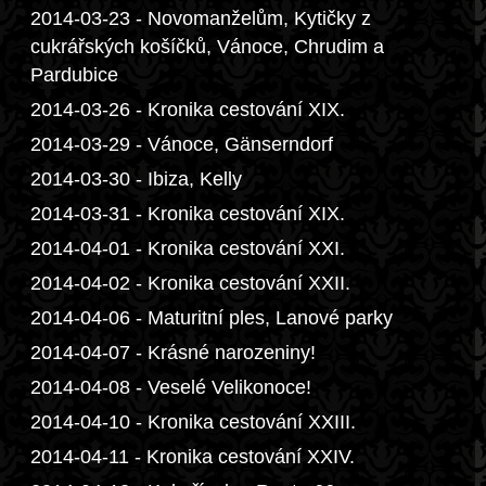
2014-03-23 - Novomanželům, Kytičky z
cukrářských košíčků, Vánoce, Chrudim a
Pardubice
2014-03-26 - Kronika cestování XIX.
2014-03-29 - Vánoce, Gänserndorf
2014-03-30 - Ibiza, Kelly
2014-03-31 - Kronika cestování XIX.
2014-04-01 - Kronika cestování XXI.
2014-04-02 - Kronika cestování XXII.
2014-04-06 - Maturitní ples, Lanové parky
2014-04-07 - Krásné narozeniny!
2014-04-08 - Veselé Velikonoce!
2014-04-10 - Kronika cestování XXIII.
2014-04-11 - Kronika cestování XXIV.