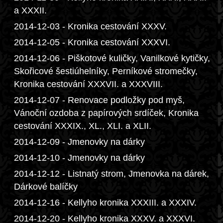
a XXXII.
2014-12-03 - Kronika cestování XXXV.
2014-12-05 - Kronika cestování XXXVI.
2014-12-06 - Piškotové kuličky, Vanilkové kytičky,
Skořicové šestiúhelníky, Perníkové stromečky,
Kronika cestování XXXVII. a XXXVIII.
2014-12-07 - Renovace podložky pod myš,
Vánoční ozdoba z papírových srdíček, Kronika
cestování XXXIX., XL., XLI. a XLII.
2014-12-09 - Jmenovky na dárky
2014-12-10 - Jmenovky na dárky
2014-12-12 - Listnatý strom, Jmenovka na dárek,
Dárkové balíčky
2014-12-16 - Kellyho kronika XXXIII. a XXXIV.
2014-12-20 - Kellyho kronika XXXV. a XXXVI.