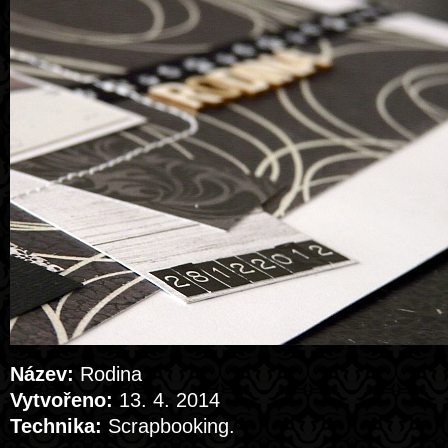
Název:
Rodina
Vytvořeno:
13. 4. 2014
Technika:
Scrapbooking.