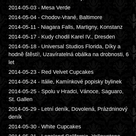
2014-05-03 - Mesa Verde
2014-05-04 - Chodov-Vrané, Baltimore
2014-05-11 - Niagara Falls, Martigny, Konstanz
2014-05-17 - Kudy chodil Karel IV., Dresden
2014-05-18 - Universal Studios Florida, Díky a
hodně štěstí!, Uzavíratelná obálka na drobnosti, 6
let
2014-05-23 - Red Velvet Cupcakes
2014-05-24 - Itálie, Kamínkové popisky bylinek
2014-05-25 - Spolu v Hradci, Vánoce, Saguaro,
St. Gallen
2014-05-29 - Letní deník, Dovolená, Prázdninový
deník
2014-05-30 - White Cupcakes