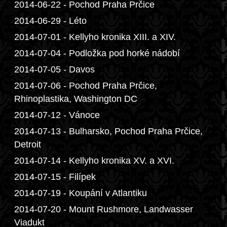
2014-06-22 - Pochod Praha Prčice
2014-06-29 - Léto
2014-07-01 - Kellyho kronika XIII. a XIV.
2014-07-04 - Podložka pod horké nádobí
2014-07-05 - Davos
2014-07-06 - Pochod Praha Prčice,
Rhinoplastika, Washington DC
2014-07-12 - Vánoce
2014-07-13 - Bulharsko, Pochod Praha Prčice,
Detroit
2014-07-14 - Kellyho kronika XV. a XVI.
2014-07-15 - Filípek
2014-07-19 - Koupání v Atlantiku
2014-07-20 - Mount Rushmore, Landwasser
Viadukt