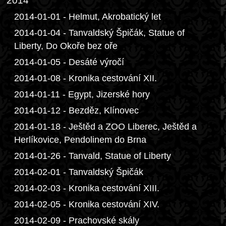
2014
2014-01-01 - Helmut, Akrobatický let
2014-01-04 - Tanvaldský Špičák, Statue of
Liberty, Do Okoře bez oře
2014-01-05 - Desáté výročí
2014-01-08 - Kronika cestování XII.
2014-01-11 - Egypt, Jizerské hory
2014-01-12 - Bezděz, Klínovec
2014-01-18 - Ještěd a ZOO Liberec, Ještěd a
Herlíkovice, Pendolinem do Brna
2014-01-26 - Tanvald, Statue of Liberty
2014-02-01 - Tanvaldský Špičák
2014-02-03 - Kronika cestování XIII.
2014-02-05 - Kronika cestování XIV.
2014-02-09 - Prachovské skály