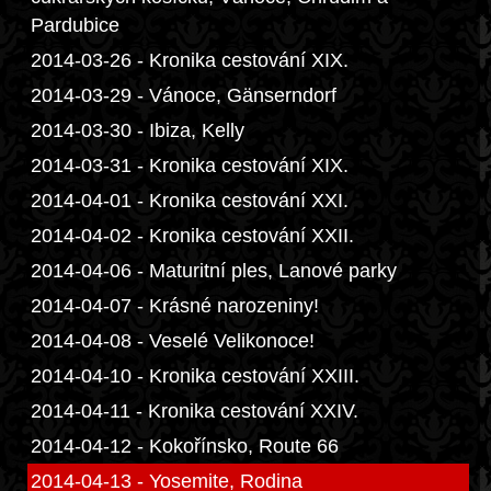
Pardubice
2014-03-26 - Kronika cestování XIX.
2014-03-29 - Vánoce, Gänserndorf
2014-03-30 - Ibiza, Kelly
2014-03-31 - Kronika cestování XIX.
2014-04-01 - Kronika cestování XXI.
2014-04-02 - Kronika cestování XXII.
2014-04-06 - Maturitní ples, Lanové parky
2014-04-07 - Krásné narozeniny!
2014-04-08 - Veselé Velikonoce!
2014-04-10 - Kronika cestování XXIII.
2014-04-11 - Kronika cestování XXIV.
2014-04-12 - Kokořínsko, Route 66
2014-04-13 - Yosemite, Rodina