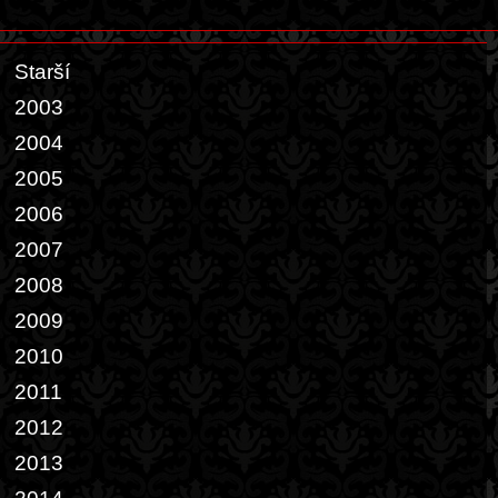
Starší
2003
2004
2005
2006
2007
2008
2009
2010
2011
2012
2013