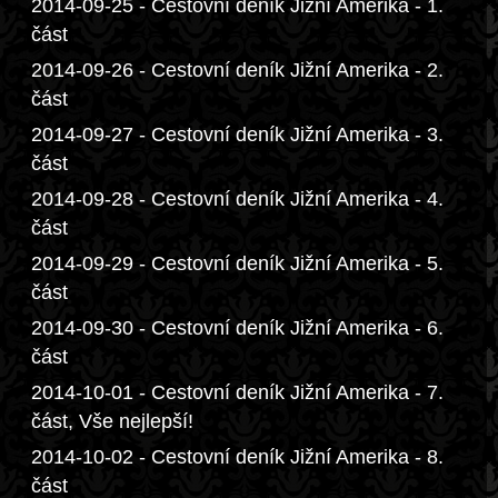
2014-09-25 - Cestovní deník Jižní Amerika - 1.
část
2014-09-26 - Cestovní deník Jižní Amerika - 2.
část
2014-09-27 - Cestovní deník Jižní Amerika - 3.
část
2014-09-28 - Cestovní deník Jižní Amerika - 4.
část
2014-09-29 - Cestovní deník Jižní Amerika - 5.
část
2014-09-30 - Cestovní deník Jižní Amerika - 6.
část
2014-10-01 - Cestovní deník Jižní Amerika - 7.
část, Vše nejlepší!
2014-10-02 - Cestovní deník Jižní Amerika - 8.
část