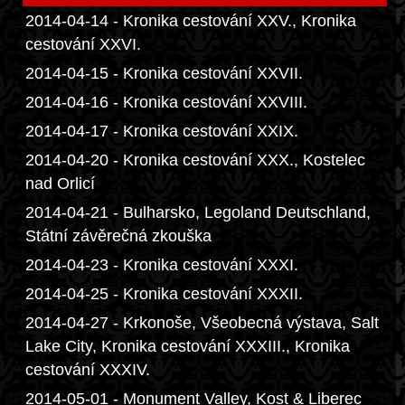
2014-04-14 - Kronika cestování XXV., Kronika
cestování XXVI.
2014-04-15 - Kronika cestování XXVII.
2014-04-16 - Kronika cestování XXVIII.
2014-04-17 - Kronika cestování XXIX.
2014-04-20 - Kronika cestování XXX., Kostelec
nad Orlicí
2014-04-21 - Bulharsko, Legoland Deutschland,
Státní závěrečná zkouška
2014-04-23 - Kronika cestování XXXI.
2014-04-25 - Kronika cestování XXXII.
2014-04-27 - Krkonoše, Všeobecná výstava, Salt
Lake City, Kronika cestování XXXIII., Kronika
cestování XXXIV.
2014-05-01 - Monument Valley, Kost & Liberec