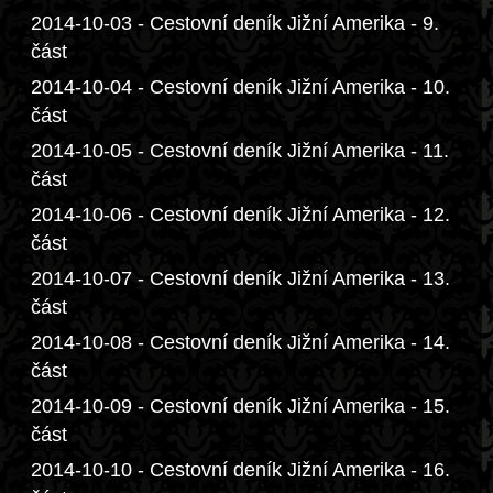
2014-10-03 - Cestovní deník Jižní Amerika - 9.
část
2014-10-04 - Cestovní deník Jižní Amerika - 10.
část
2014-10-05 - Cestovní deník Jižní Amerika - 11.
část
2014-10-06 - Cestovní deník Jižní Amerika - 12.
část
2014-10-07 - Cestovní deník Jižní Amerika - 13.
část
2014-10-08 - Cestovní deník Jižní Amerika - 14.
část
2014-10-09 - Cestovní deník Jižní Amerika - 15.
část
2014-10-10 - Cestovní deník Jižní Amerika - 16.