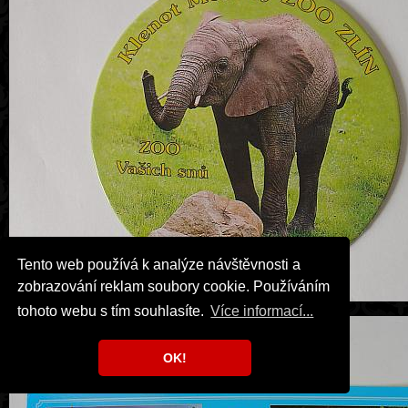
Tento web používá k analýze návštěvnosti a
zobrazování reklam soubory cookie. Používáním
tohoto webu s tím souhlasíte.
Více informací...
OK!