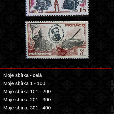
Moje sbírka - celá
Moje sbírka 1 - 100
Moje sbírka 101 - 200
Moje sbírka 201 - 300
Moje sbírka 301 - 400