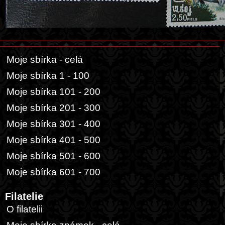
Moje sbírka - celá
Moje sbírka 1 - 100
Moje sbírka 101 - 200
Moje sbírka 201 - 300
Moje sbírka 301 - 400
Moje sbírka 401 - 500
Moje sbírka 501 - 600
Moje sbírka 601 - 700
Filatelie
O filatelii