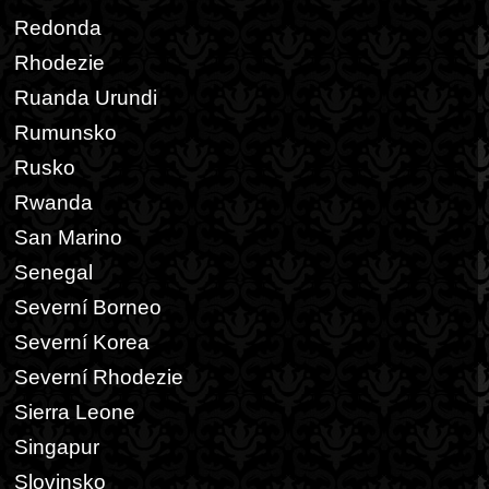
Redonda
Rhodezie
Ruanda Urundi
Rumunsko
Rusko
Rwanda
San Marino
Senegal
Severní Borneo
Severní Korea
Severní Rhodezie
Sierra Leone
Singapur
Slovinsko