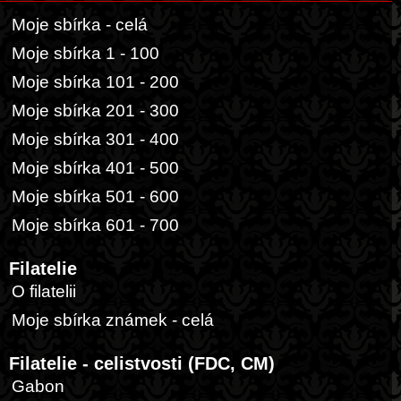
Moje sbírka - celá
Moje sbírka 1 - 100
Moje sbírka 101 - 200
Moje sbírka 201 - 300
Moje sbírka 301 - 400
Moje sbírka 401 - 500
Moje sbírka 501 - 600
Moje sbírka 601 - 700
Filatelie
O filatelii
Moje sbírka známek - celá
Filatelie - celistvosti (FDC, CM)
Gabon