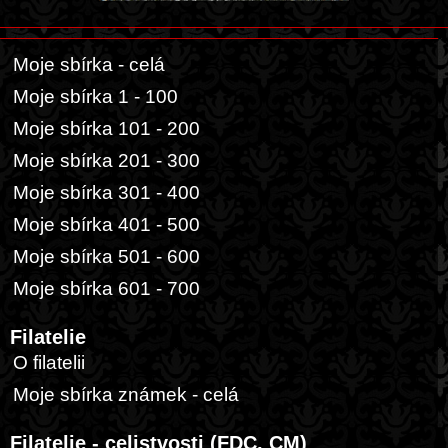
Moje sbírka - celá
Moje sbírka 1 - 100
Moje sbírka 101 - 200
Moje sbírka 201 - 300
Moje sbírka 301 - 400
Moje sbírka 401 - 500
Moje sbírka 501 - 600
Moje sbírka 601 - 700
Filatelie
O filatelii
Moje sbírka známek - celá
Filatelie - celistvosti (FDC, CM)