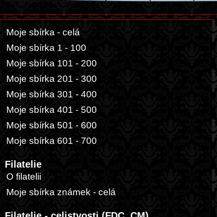
Moje sbírka - celá
Moje sbírka 1 - 100
Moje sbírka 101 - 200
Moje sbírka 201 - 300
Moje sbírka 301 - 400
Moje sbírka 401 - 500
Moje sbírka 501 - 600
Moje sbírka 601 - 700
Filatelie
O filatelii
Moje sbírka známek - celá
Filatelie - celistvosti (FDC, CM)