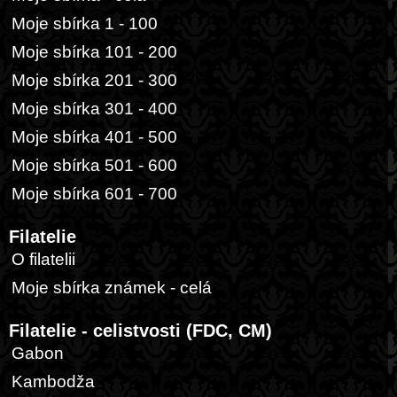
Moje sbírka 1 - 100
Moje sbírka 101 - 200
Moje sbírka 201 - 300
Moje sbírka 301 - 400
Moje sbírka 401 - 500
Moje sbírka 501 - 600
Moje sbírka 601 - 700
Filatelie
O filatelii
Moje sbírka známek - celá
Filatelie - celistvosti (FDC, CM)
Gabon
Kambodža