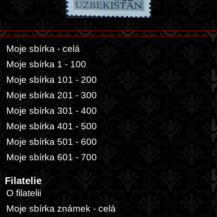
Moje sbírka - celá
Moje sbírka 1 - 100
Moje sbírka 101 - 200
Moje sbírka 201 - 300
Moje sbírka 301 - 400
Moje sbírka 401 - 500
Moje sbírka 501 - 600
Moje sbírka 601 - 700
Filatelie
O filatelii
Moje sbírka známek - celá