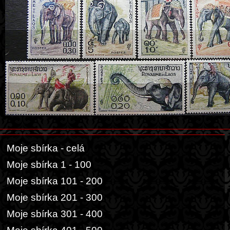
Moje sbírka - celá
Moje sbírka 1 - 100
Moje sbírka 101 - 200
Moje sbírka 201 - 300
Moje sbírka 301 - 400