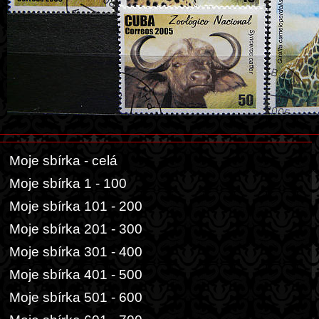
Moje sbírka - celá
Moje sbírka 1 - 100
Moje sbírka 101 - 200
Moje sbírka 201 - 300
Moje sbírka 301 - 400
Moje sbírka 401 - 500
Moje sbírka 501 - 600