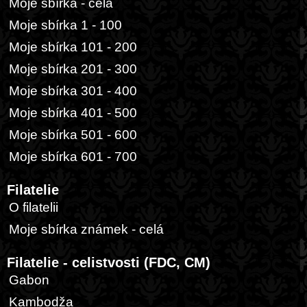
Moje sbírka - celá
Moje sbírka 1 - 100
Moje sbírka 101 - 200
Moje sbírka 201 - 300
Moje sbírka 301 - 400
Moje sbírka 401 - 500
Moje sbírka 501 - 600
Moje sbírka 601 - 700
Filatelie
O filatelii
Moje sbírka známek - celá
Filatelie - celistvosti (FDC, CM)
Gabon
Kambodža