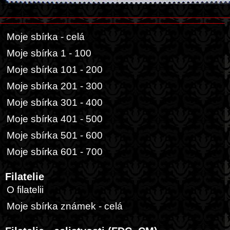
Moje sbírka - celá
Moje sbírka 1 - 100
Moje sbírka 101 - 200
Moje sbírka 201 - 300
Moje sbírka 301 - 400
Moje sbírka 401 - 500
Moje sbírka 501 - 600
Moje sbírka 601 - 700
Filatelie
O filatelii
Moje sbírka známek - celá