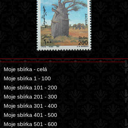
Moje sbírka - celá
Moje sbírka 1 - 100
Moje sbírka 101 - 200
Moje sbírka 201 - 300
Moje sbírka 301 - 400
Moje sbírka 401 - 500
Moje sbírka 501 - 600