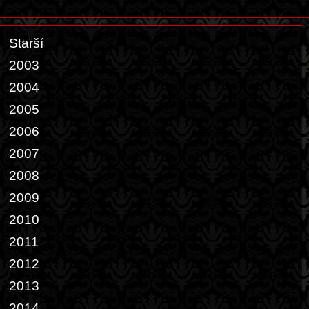
Starší
2003
2004
2005
2006
2007
2008
2009
2010
2011
2012
2013
2014