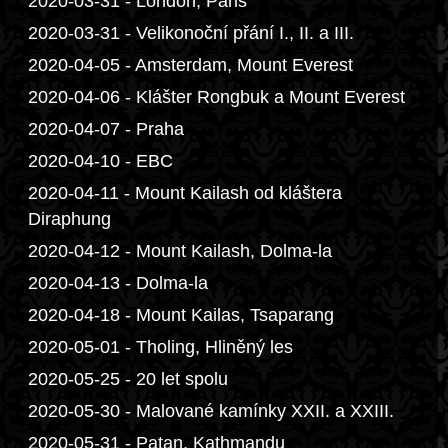
2020-03-31 - London, Paris
2020-03-31 - Velikonoční přání I., II. a III.
2020-04-05 - Amsterdam, Mount Everest
2020-04-06 - Klášter Rongbuk a Mount Everest
2020-04-07 - Praha
2020-04-10 - EBC
2020-04-11 - Mount Kailash od kláštera
Diraphung
2020-04-12 - Mount Kailash, Dolma-la
2020-04-13 - Dolma-la
2020-04-18 - Mount Kailas, Tsaparang
2020-05-01 - Tholing, Hliněný les
2020-05-25 - 20 let spolu
2020-05-30 - Malované kamínky XXII. a XXIII.
2020-05-31 - Patan, Kathmandu