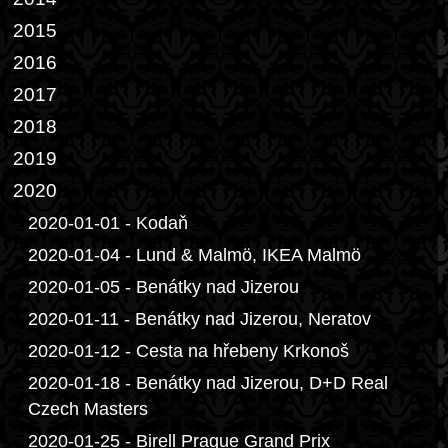
2015
2016
2017
2018
2019
2020
2020-01-01 - Kodaň
2020-01-04 - Lund & Malmö, IKEA Malmö
2020-01-05 - Benátky nad Jizerou
2020-01-11 - Benátky nad Jizerou, Neratov
2020-01-12 - Cesta na hřebeny Krkonoš
2020-01-18 - Benátky nad Jizerou, D+D Real
Czech Masters
2020-01-25 - Birell Prague Grand Prix