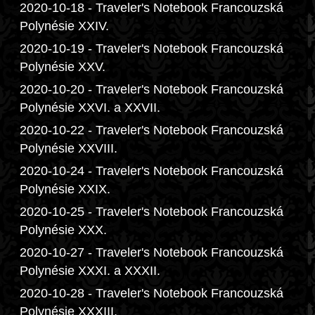
2020-10-18 - Traveler's Notebook Francouzská
Polynésie XXIV.
2020-10-19 - Traveler's Notebook Francouzská
Polynésie XXV.
2020-10-20 - Traveler's Notebook Francouzská
Polynésie XXVI. a XXVII.
2020-10-22 - Traveler's Notebook Francouzská
Polynésie XXVIII.
2020-10-24 - Traveler's Notebook Francouzská
Polynésie XXIX.
2020-10-25 - Traveler's Notebook Francouzská
Polynésie XXX.
2020-10-27 - Traveler's Notebook Francouzská
Polynésie XXXI. a XXXII.
2020-10-28 - Traveler's Notebook Francouzská
Polynésie XXXIII.