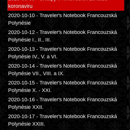
koronaviru
2020-10-10 - Traveler's Notebook Francouzská
Polynésie
2020-10-12 - Traveler's Notebook Francouzská
Polynésie I., II., III.
2020-10-13 - Traveler's Notebook Francouzská
Polynésie IV., V. a VI.
2020-10-14 - Traveler's Notebook Francouzská
Polynésie VII., VIII. a IX.
2020-10-15 - Traveler's Notebook Francouzská
Polynésie X. - XXI.
2020-10-16 - Traveler's Notebook Francouzská
Polynésie XXII.
2020-10-17 - Traveler's Notebook Francouzská
Polynésie XXIII.