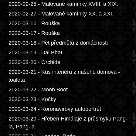
2020-02-25 - Malované kamínky XVIII. a XIX.
2020-02-27 - Malované kamínky XX. a XXI.
2020-03-16 - Rouška
2020-03-17 - Rouška
2020-03-18 - Pět předmětů z domácnosti
2020-03-19 - Dal Bhat
2020-03-20 - Orchidej
2020-03-21 - Kus interiéru z našeho domova -
toaleta
2020-03-22 - Moon Boot
2020-03-23 - Kočky
2020-03-24 - Koronavirový autoportrét
2020-03-29 - Hřeben Himálaje z průsmyku Pang-
la, Pang-la