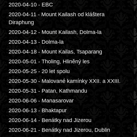
2020-04-10 - EBC
2020-04-11 - Mount Kailash od kláštera
Diraphung
2020-04-12 - Mount Kailash, Dolma-la
2020-04-13 - Dolma-la
2020-04-18 - Mount Kailas, Tsaparang
2020-05-01 - Tholing, Hliněný les
2020-05-25 - 20 let spolu
2020-05-30 - Malované kamínky XXII. a XXIII.
2020-05-31 - Patan, Kathmandu
2020-06-06 - Manasarovar
2020-06-13 - Bhaktapur
2020-06-14 - Benátky nad Jizerou
2020-06-21 - Benátky nad Jizerou, Dublin