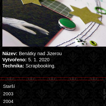
Název:
Benátky nad Jizerou
Vytvořeno:
5. 1. 2020
Technika:
Scrapbooking.
Starší
2003
2004