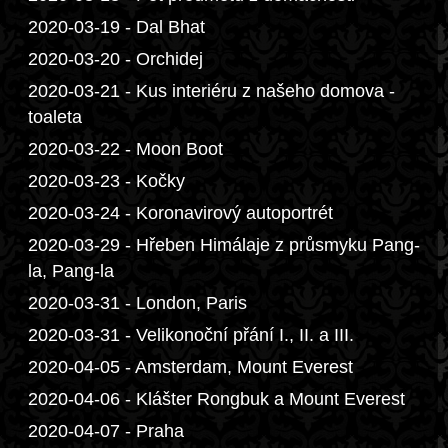
2020-03-19 - Dal Bhat
2020-03-20 - Orchidej
2020-03-21 - Kus interiéru z našeho domova -
toaleta
2020-03-22 - Moon Boot
2020-03-23 - Kočky
2020-03-24 - Koronavirový autoportrét
2020-03-29 - Hřeben Himálaje z průsmyku Pang-
la, Pang-la
2020-03-31 - London, Paris
2020-03-31 - Velikonoční přání I., II. a III.
2020-04-05 - Amsterdam, Mount Everest
2020-04-06 - Klášter Rongbuk a Mount Everest
2020-04-07 - Praha