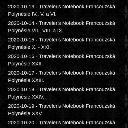
2020-10-13 - Traveler's Notebook Francouzská
Polynésie IV., V. a VI.
2020-10-14 - Traveler's Notebook Francouzská
Polynésie VII., VIII. a IX.
2020-10-15 - Traveler's Notebook Francouzská
Polynésie X. - XXI.
2020-10-16 - Traveler's Notebook Francouzská
Polynésie XXII.
2020-10-17 - Traveler's Notebook Francouzská
Polynésie XXIII.
2020-10-18 - Traveler's Notebook Francouzská
Polynésie XXIV.
2020-10-19 - Traveler's Notebook Francouzská
Polynésie XXV.
2020-10-20 - Traveler's Notebook Francouzská