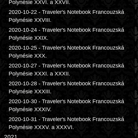
Polynésie XXVI. a XXVII.
2020-10-22 - Traveler's Notebook Francouzská
Polynésie XXVIII.
2020-10-24 - Traveler's Notebook Francouzská
Polynésie XXIX.
2020-10-25 - Traveler's Notebook Francouzská
Polynésie XXX.
2020-10-27 - Traveler's Notebook Francouzská
Polynésie XXXI. a XXXII.
2020-10-28 - Traveler's Notebook Francouzská
Polynésie XXXIII.
2020-10-30 - Traveler's Notebook Francouzská
Polynésie XXXIV.
2020-10-31 - Traveler's Notebook Francouzská
Polynésie XXXV. a XXXVI.
2021