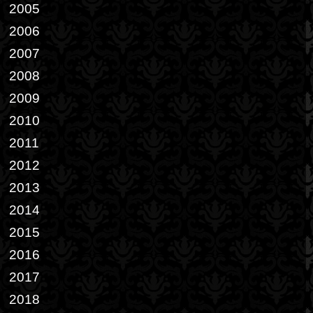
2005
2006
2007
2008
2009
2010
2011
2012
2013
2014
2015
2016
2017
2018