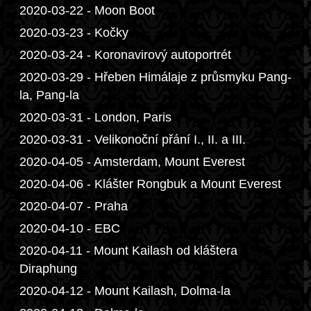
2020-03-22 - Moon Boot
2020-03-23 - Kočky
2020-03-24 - Koronavirový autoportrét
2020-03-29 - Hřeben Himálaje z průsmyku Pang-
la, Pang-la
2020-03-31 - London, Paris
2020-03-31 - Velikonoční přání I., II. a III.
2020-04-05 - Amsterdam, Mount Everest
2020-04-06 - Klášter Rongbuk a Mount Everest
2020-04-07 - Praha
2020-04-10 - EBC
2020-04-11 - Mount Kailash od kláštera
Diraphung
2020-04-12 - Mount Kailash, Dolma-la