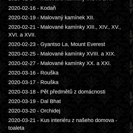
2020-02-16 - Kodaň
2020-02-19 - Malovaný kamínek XII.
2020-02-21 - Malované kamínky XIII., XIV., XV.,
XVI. a XVII.
2020-02-23 - Gyantso La, Mount Everest
2020-02-25 - Malované kamínky XVIII. a XIX.
2020-02-27 - Malované kamínky XX. a XXI.
2020-03-16 - Rouška
2020-03-17 - Rouška
2020-03-18 - Pět předmětů z domácnosti
2020-03-19 - Dal Bhat
2020-03-20 - Orchidej
2020-03-21 - Kus interiéru z našeho domova -
toaleta