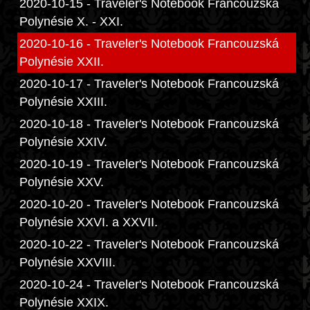
2020-10-15 - Traveler's Notebook Francouzská
Polynésie X. - XXI.
2020-10-16 - Traveler's Notebook Francouzská
Polynésie XXII.
2020-10-17 - Traveler's Notebook Francouzská
Polynésie XXIII.
2020-10-18 - Traveler's Notebook Francouzská
Polynésie XXIV.
2020-10-19 - Traveler's Notebook Francouzská
Polynésie XXV.
2020-10-20 - Traveler's Notebook Francouzská
Polynésie XXVI. a XXVII.
2020-10-22 - Traveler's Notebook Francouzská
Polynésie XXVIII.
2020-10-24 - Traveler's Notebook Francouzská
Polynésie XXIX.