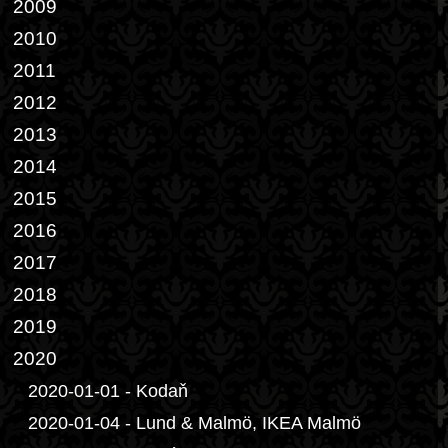
2009
2010
2011
2012
2013
2014
2015
2016
2017
2018
2019
2020
2020-01-01 - Kodaň
2020-01-04 - Lund & Malmö, IKEA Malmö