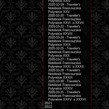
Polynésie XXIV.
2020-10-19 - Traveler's
Notebook Francouzská
Polynésie XXV.
2020-10-20 - Traveler's
Notebook Francouzská
Polynésie XXVI. a XXVII.
2020-10-22 - Traveler's
Notebook Francouzská
Polynésie XXVIII.
2020-10-24 - Traveler's
Notebook Francouzská
Polynésie XXIX.
2020-10-25 - Traveler's
Notebook Francouzská
Polynésie XXX.
2020-10-27 - Traveler's
Notebook Francouzská
Polynésie XXXI. a XXXII.
2020-10-28 - Traveler's
Notebook Francouzská
Polynésie XXXIII.
2020-10-30 - Traveler's
Notebook Francouzská
Polynésie XXXIV.
2020-10-31 - Traveler's
Notebook Francouzská
Polynésie XXXV. a XXXVI.
2021
2022