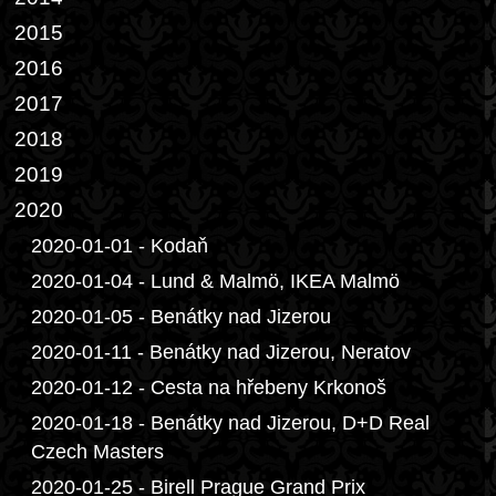
2015
2016
2017
2018
2019
2020
2020-01-01 - Kodaň
2020-01-04 - Lund & Malmö, IKEA Malmö
2020-01-05 - Benátky nad Jizerou
2020-01-11 - Benátky nad Jizerou, Neratov
2020-01-12 - Cesta na hřebeny Krkonoš
2020-01-18 - Benátky nad Jizerou, D+D Real
Czech Masters
2020-01-25 - Birell Prague Grand Prix