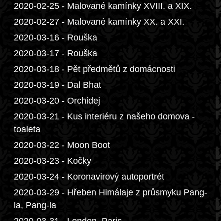
2020-02-25 - Malované kamínky XVIII. a XIX.
2020-02-27 - Malované kamínky XX. a XXI.
2020-03-16 - Rouška
2020-03-17 - Rouška
2020-03-18 - Pět předmětů z domácnosti
2020-03-19 - Dal Bhat
2020-03-20 - Orchidej
2020-03-21 - Kus interiéru z našeho domova -
toaleta
2020-03-22 - Moon Boot
2020-03-23 - Kočky
2020-03-24 - Koronavirový autoportrét
2020-03-29 - Hřeben Himálaje z průsmyku Pang-
la, Pang-la