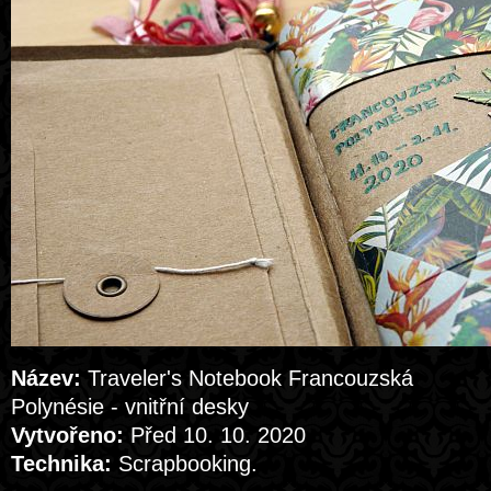
Název:
Traveler's Notebook Francouzská
Polynésie - vnitřní desky
Vytvořeno:
Před 10. 10. 2020
Technika:
Scrapbooking.