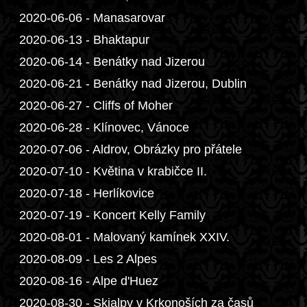
2020-06-06 - Manasarovar
2020-06-13 - Bhaktapur
2020-06-14 - Benátky nad Jizerou
2020-06-21 - Benátky nad Jizerou, Dublin
2020-06-27 - Cliffs of Moher
2020-06-28 - Klínovec, Vánoce
2020-07-06 - Aldrov, Obrázky pro přátele
2020-07-10 - Květina v krabičce II.
2020-07-18 - Herlíkovice
2020-07-19 - Koncert Kelly Family
2020-08-01 - Malovaný kamínek XXIV.
2020-08-09 - Les 2 Alpes
2020-08-16 - Alpe d'Huez
2020-08-30 - Skialpy v Krkonoších za časů