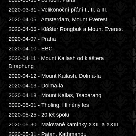
2020-03-31 - London, Paris
2020-03-31 - Velikonoční přání I., II. a III.
2020-04-05 - Amsterdam, Mount Everest
2020-04-06 - Klášter Rongbuk a Mount Everest
2020-04-07 - Praha
2020-04-10 - EBC
2020-04-11 - Mount Kailash od kláštera
Diraphung
2020-04-12 - Mount Kailash, Dolma-la
2020-04-13 - Dolma-la
2020-04-18 - Mount Kailas, Tsaparang
2020-05-01 - Tholing, Hliněný les
2020-05-25 - 20 let spolu
2020-05-30 - Malované kamínky XXII. a XXIII.
2020-05-31 - Patan, Kathmandu