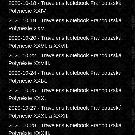
2020-10-18 - Traveler's Notebook Francouzská
Polynésie XXIV.
2020-10-19 - Traveler's Notebook Francouzská
Polynésie XXV.
2020-10-20 - Traveler's Notebook Francouzská
Polynésie XXVI. a XXVII.
2020-10-22 - Traveler's Notebook Francouzská
Polynésie XXVIII.
2020-10-24 - Traveler's Notebook Francouzská
Polynésie XXIX.
2020-10-25 - Traveler's Notebook Francouzská
Polynésie XXX.
2020-10-27 - Traveler's Notebook Francouzská
Polynésie XXXI. a XXXII.
2020-10-28 - Traveler's Notebook Francouzská
Polynésie XXXIII.