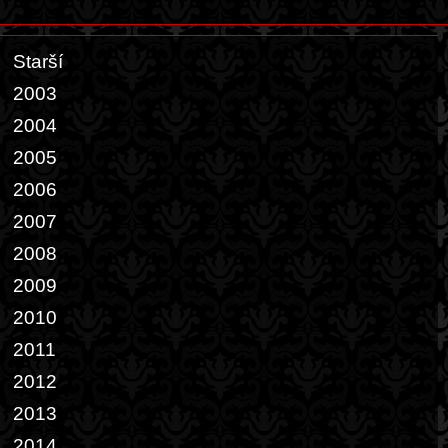
Starší
2003
2004
2005
2006
2007
2008
2009
2010
2011
2012
2013
2014