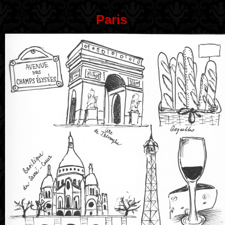
Paris