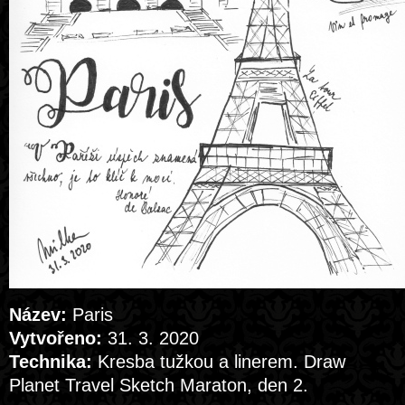
Název:
Paris
Vytvořeno:
31. 3. 2020
Technika:
Kresba tužkou a linerem. Draw
Planet Travel Sketch Maraton, den 2.