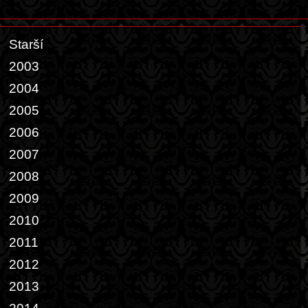
Starší
2003
2004
2005
2006
2007
2008
2009
2010
2011
2012
2013