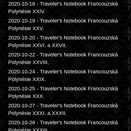
2020-10-18 - Traveler's Notebook Francouzská
Polynésie XXIV.
2020-10-19 - Traveler's Notebook Francouzská
Polynésie XXV.
2020-10-20 - Traveler's Notebook Francouzská
Polynésie XXVI. a XXVII.
2020-10-22 - Traveler's Notebook Francouzská
Polynésie XXVIII.
2020-10-24 - Traveler's Notebook Francouzská
Polynésie XXIX.
2020-10-25 - Traveler's Notebook Francouzská
Polynésie XXX.
2020-10-27 - Traveler's Notebook Francouzská
Polynésie XXXI. a XXXII.
2020-10-28 - Traveler's Notebook Francouzská
Polynésie XXXIII.