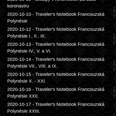
koronaviru
2020-10-10 - Traveler's Notebook Francouzská
Polynésie
2020-10-12 - Traveler's Notebook Francouzská
Polynésie I., II., III.
2020-10-13 - Traveler's Notebook Francouzská
Polynésie IV., V. a VI.
2020-10-14 - Traveler's Notebook Francouzská
Polynésie VII., VIII. a IX.
2020-10-15 - Traveler's Notebook Francouzská
Polynésie X. - XXI.
2020-10-16 - Traveler's Notebook Francouzská
Polynésie XXII.
2020-10-17 - Traveler's Notebook Francouzská
Polynésie XXIII.