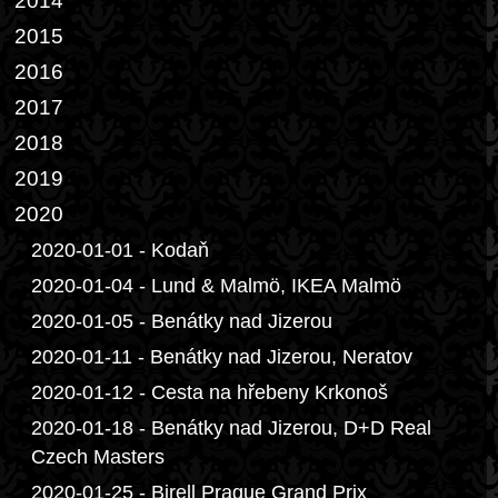
2014
2015
2016
2017
2018
2019
2020
2020-01-01 - Kodaň
2020-01-04 - Lund & Malmö, IKEA Malmö
2020-01-05 - Benátky nad Jizerou
2020-01-11 - Benátky nad Jizerou, Neratov
2020-01-12 - Cesta na hřebeny Krkonoš
2020-01-18 - Benátky nad Jizerou, D+D Real
Czech Masters
2020-01-25 - Birell Prague Grand Prix