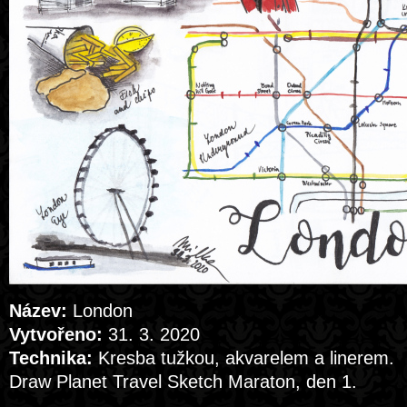
Název:
London
Vytvořeno:
31. 3. 2020
Technika:
Kresba tužkou, akvarelem a linerem.
Draw Planet Travel Sketch Maraton, den 1.