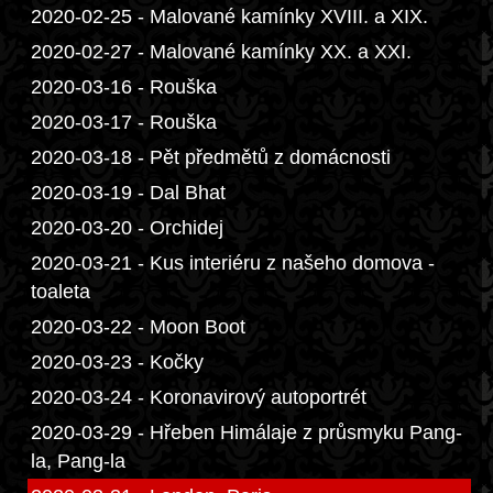
2020-02-25 - Malované kamínky XVIII. a XIX.
2020-02-27 - Malované kamínky XX. a XXI.
2020-03-16 - Rouška
2020-03-17 - Rouška
2020-03-18 - Pět předmětů z domácnosti
2020-03-19 - Dal Bhat
2020-03-20 - Orchidej
2020-03-21 - Kus interiéru z našeho domova -
toaleta
2020-03-22 - Moon Boot
2020-03-23 - Kočky
2020-03-24 - Koronavirový autoportrét
2020-03-29 - Hřeben Himálaje z průsmyku Pang-
la, Pang-la