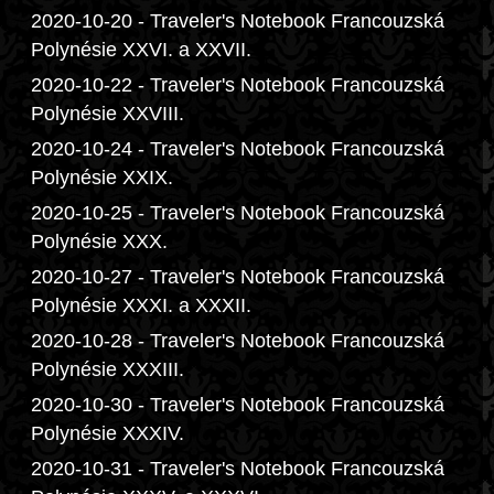
2020-10-20 - Traveler's Notebook Francouzská
Polynésie XXVI. a XXVII.
2020-10-22 - Traveler's Notebook Francouzská
Polynésie XXVIII.
2020-10-24 - Traveler's Notebook Francouzská
Polynésie XXIX.
2020-10-25 - Traveler's Notebook Francouzská
Polynésie XXX.
2020-10-27 - Traveler's Notebook Francouzská
Polynésie XXXI. a XXXII.
2020-10-28 - Traveler's Notebook Francouzská
Polynésie XXXIII.
2020-10-30 - Traveler's Notebook Francouzská
Polynésie XXXIV.
2020-10-31 - Traveler's Notebook Francouzská