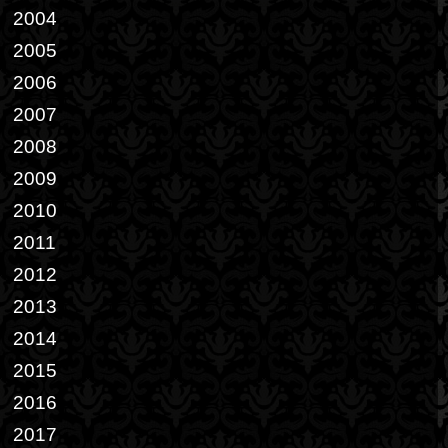
2004
2005
2006
2007
2008
2009
2010
2011
2012
2013
2014
2015
2016
2017