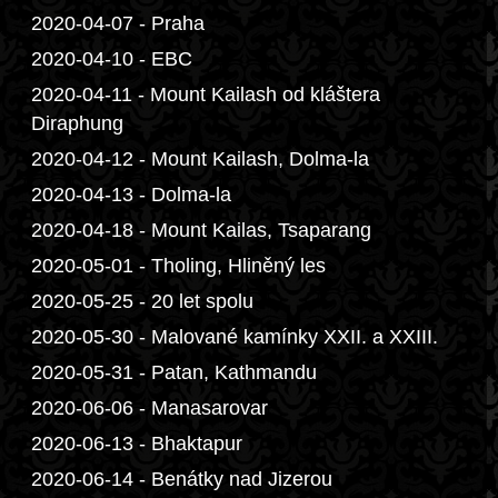
2020-04-07 - Praha
2020-04-10 - EBC
2020-04-11 - Mount Kailash od kláštera
Diraphung
2020-04-12 - Mount Kailash, Dolma-la
2020-04-13 - Dolma-la
2020-04-18 - Mount Kailas, Tsaparang
2020-05-01 - Tholing, Hliněný les
2020-05-25 - 20 let spolu
2020-05-30 - Malované kamínky XXII. a XXIII.
2020-05-31 - Patan, Kathmandu
2020-06-06 - Manasarovar
2020-06-13 - Bhaktapur
2020-06-14 - Benátky nad Jizerou