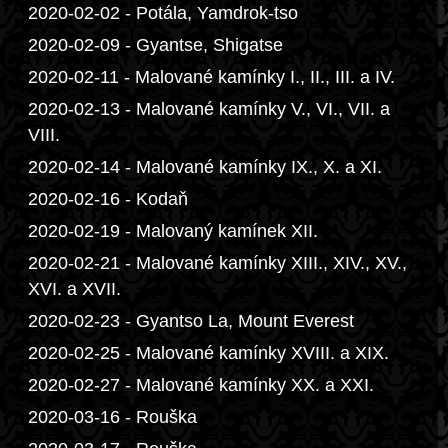
2020-02-02 - Potála, Yamdrok-tso
2020-02-09 - Gyantse, Shigatse
2020-02-11 - Malované kamínky I., II., III. a IV.
2020-02-13 - Malované kamínky V., VI., VII. a
VIII.
2020-02-14 - Malované kamínky IX., X. a XI.
2020-02-16 - Kodaň
2020-02-19 - Malovaný kamínek XII.
2020-02-21 - Malované kamínky XIII., XIV., XV.,
XVI. a XVII.
2020-02-23 - Gyantso La, Mount Everest
2020-02-25 - Malované kamínky XVIII. a XIX.
2020-02-27 - Malované kamínky XX. a XXI.
2020-03-16 - Rouška