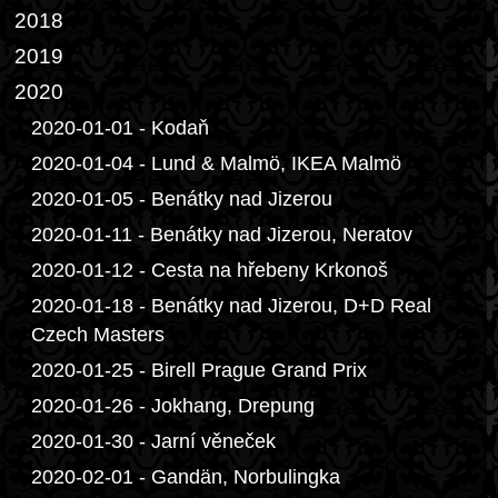
2018
2019
2020
2020-01-01 - Kodaň
2020-01-04 - Lund & Malmö, IKEA Malmö
2020-01-05 - Benátky nad Jizerou
2020-01-11 - Benátky nad Jizerou, Neratov
2020-01-12 - Cesta na hřebeny Krkonoš
2020-01-18 - Benátky nad Jizerou, D+D Real
Czech Masters
2020-01-25 - Birell Prague Grand Prix
2020-01-26 - Jokhang, Drepung
2020-01-30 - Jarní věneček
2020-02-01 - Gandän, Norbulingka