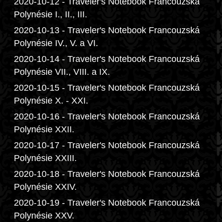
2020-10-12 - Traveler's Notebook Francouzská
Polynésie I., II., III.
2020-10-13 - Traveler's Notebook Francouzská
Polynésie IV., V. a VI.
2020-10-14 - Traveler's Notebook Francouzská
Polynésie VII., VIII. a IX.
2020-10-15 - Traveler's Notebook Francouzská
Polynésie X. - XXI.
2020-10-16 - Traveler's Notebook Francouzská
Polynésie XXII.
2020-10-17 - Traveler's Notebook Francouzská
Polynésie XXIII.
2020-10-18 - Traveler's Notebook Francouzská
Polynésie XXIV.
2020-10-19 - Traveler's Notebook Francouzská
Polynésie XXV.