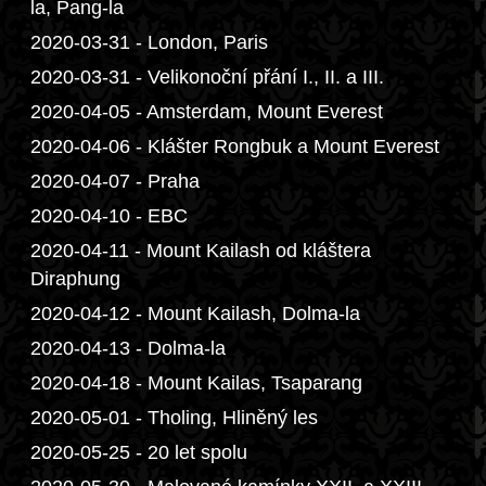
la, Pang-la
2020-03-31 - London, Paris
2020-03-31 - Velikonoční přání I., II. a III.
2020-04-05 - Amsterdam, Mount Everest
2020-04-06 - Klášter Rongbuk a Mount Everest
2020-04-07 - Praha
2020-04-10 - EBC
2020-04-11 - Mount Kailash od kláštera
Diraphung
2020-04-12 - Mount Kailash, Dolma-la
2020-04-13 - Dolma-la
2020-04-18 - Mount Kailas, Tsaparang
2020-05-01 - Tholing, Hliněný les
2020-05-25 - 20 let spolu