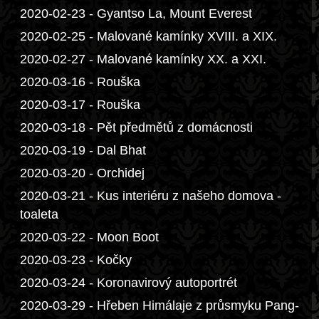
2020-02-23 - Gyantso La, Mount Everest
2020-02-25 - Malované kamínky XVIII. a XIX.
2020-02-27 - Malované kamínky XX. a XXI.
2020-03-16 - Rouška
2020-03-17 - Rouška
2020-03-18 - Pět předmětů z domácnosti
2020-03-19 - Dal Bhat
2020-03-20 - Orchidej
2020-03-21 - Kus interiéru z našeho domova -
toaleta
2020-03-22 - Moon Boot
2020-03-23 - Kočky
2020-03-24 - Koronavirový autoportrét
2020-03-29 - Hřeben Himálaje z průsmyku Pang-