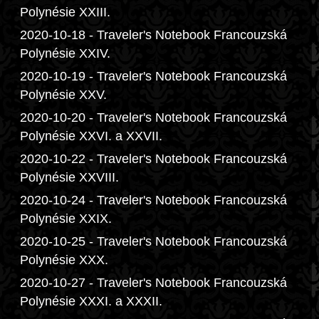
Polynésie XXIII.
2020-10-18 - Traveler's Notebook Francouzská
Polynésie XXIV.
2020-10-19 - Traveler's Notebook Francouzská
Polynésie XXV.
2020-10-20 - Traveler's Notebook Francouzská
Polynésie XXVI. a XXVII.
2020-10-22 - Traveler's Notebook Francouzská
Polynésie XXVIII.
2020-10-24 - Traveler's Notebook Francouzská
Polynésie XXIX.
2020-10-25 - Traveler's Notebook Francouzská
Polynésie XXX.
2020-10-27 - Traveler's Notebook Francouzská
Polynésie XXXI. a XXXII.