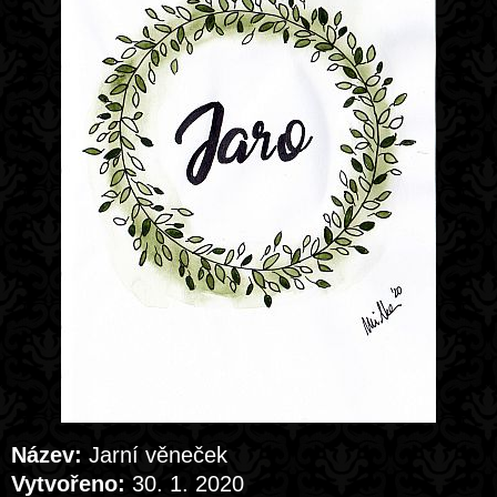
Název:
Jarní věneček
Vytvořeno:
30. 1. 2020