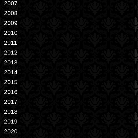
2007
2008
2009
2010
2011
2012
2013
2014
2015
2016
2017
2018
2019
2020