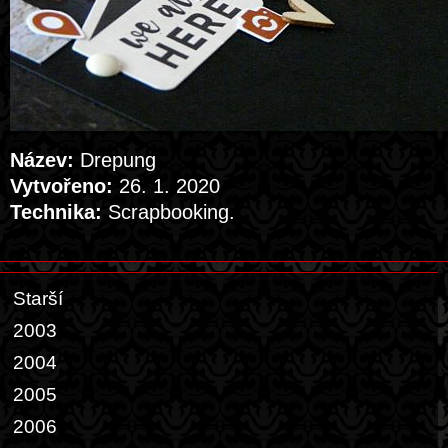
Název:
Drepung
Vytvořeno:
26. 1. 2020
Technika:
Scrapbooking.
Starší
2003
2004
2005
2006