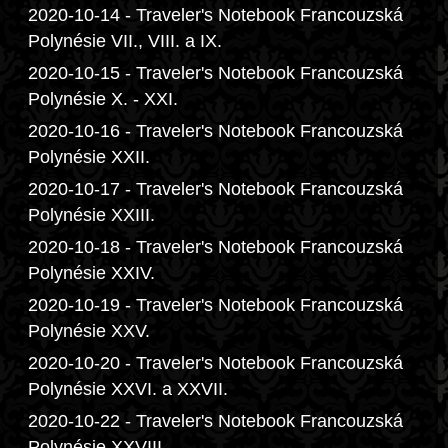
2020-10-14 - Traveler's Notebook Francouzská
Polynésie VII., VIII. a IX.
2020-10-15 - Traveler's Notebook Francouzská
Polynésie X. - XXI.
2020-10-16 - Traveler's Notebook Francouzská
Polynésie XXII.
2020-10-17 - Traveler's Notebook Francouzská
Polynésie XXIII.
2020-10-18 - Traveler's Notebook Francouzská
Polynésie XXIV.
2020-10-19 - Traveler's Notebook Francouzská
Polynésie XXV.
2020-10-20 - Traveler's Notebook Francouzská
Polynésie XXVI. a XXVII.
2020-10-22 - Traveler's Notebook Francouzská
Polynésie XXVIII.