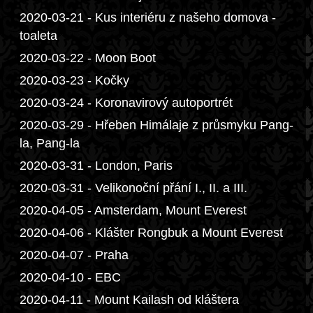
2020-03-21 - Kus interiéru z našeho domova -
toaleta
2020-03-22 - Moon Boot
2020-03-23 - Kočky
2020-03-24 - Koronavirový autoportrét
2020-03-29 - Hřeben Himálaje z průsmyku Pang-
la, Pang-la
2020-03-31 - London, Paris
2020-03-31 - Velikonoční přání I., II. a III.
2020-04-05 - Amsterdam, Mount Everest
2020-04-06 - Klášter Rongbuk a Mount Everest
2020-04-07 - Praha
2020-04-10 - EBC
2020-04-11 - Mount Kailash od kláštera