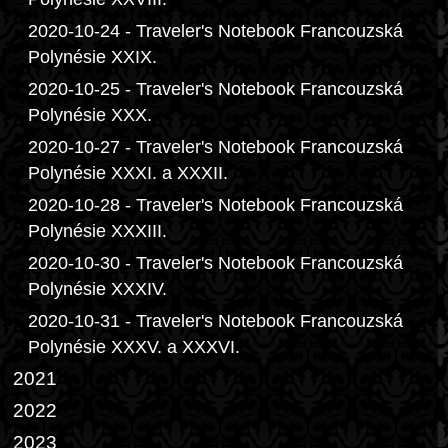
2020-10-24 - Traveler's Notebook Francouzská
Polynésie XXIX.
2020-10-25 - Traveler's Notebook Francouzská
Polynésie XXX.
2020-10-27 - Traveler's Notebook Francouzská
Polynésie XXXI. a XXXII.
2020-10-28 - Traveler's Notebook Francouzská
Polynésie XXXIII.
2020-10-30 - Traveler's Notebook Francouzská
Polynésie XXXIV.
2020-10-31 - Traveler's Notebook Francouzská
Polynésie XXXV. a XXXVI.
2021
2022
2023