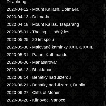
Diraphung
2020-04-12 - Mount Kailash, Dolma-la
2020-04-13 - Dolma-la
2020-04-18 - Mount Kailas, Tsaparang
2020-05-01 - Tholing, Hliněný les
2020-05-25 - 20 let spolu
2020-05-30 - Malované kamínky XXII. a XXIII.
2020-05-31 - Patan, Kathmandu
2020-06-06 - Manasarovar
2020-06-13 - Bhaktapur
2020-06-14 - Benátky nad Jizerou
2020-06-21 - Benátky nad Jizerou, Dublin
2020-06-27 - Cliffs of Moher
2020-06-28 - Klínovec, Vánoce