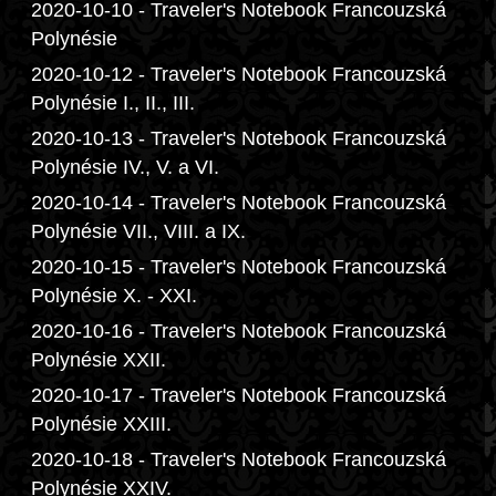
2020-10-10 - Traveler's Notebook Francouzská
Polynésie
2020-10-12 - Traveler's Notebook Francouzská
Polynésie I., II., III.
2020-10-13 - Traveler's Notebook Francouzská
Polynésie IV., V. a VI.
2020-10-14 - Traveler's Notebook Francouzská
Polynésie VII., VIII. a IX.
2020-10-15 - Traveler's Notebook Francouzská
Polynésie X. - XXI.
2020-10-16 - Traveler's Notebook Francouzská
Polynésie XXII.
2020-10-17 - Traveler's Notebook Francouzská
Polynésie XXIII.
2020-10-18 - Traveler's Notebook Francouzská
Polynésie XXIV.