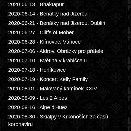
2020-06-13 - Bhaktapur
2020-06-14 - Benátky nad Jizerou
2020-06-21 - Benátky nad Jizerou, Dublin
2020-06-27 - Cliffs of Moher
2020-06-28 - Klínovec, Vánoce
2020-07-06 - Aldrov, Obrázky pro přátele
2020-07-10 - Květina v krabičce II.
2020-07-18 - Herlíkovice
2020-07-19 - Koncert Kelly Family
2020-08-01 - Malovaný kamínek XXIV.
2020-08-09 - Les 2 Alpes
2020-08-16 - Alpe d'Huez
2020-08-30 - Skialpy v Krkonoších za časů
koronaviru