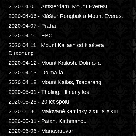
2020-04-05 - Amsterdam, Mount Everest
2020-04-06 - Klášter Rongbuk a Mount Everest
2020-04-07 - Praha
2020-04-10 - EBC
2020-04-11 - Mount Kailash od kláštera
Diraphung
2020-04-12 - Mount Kailash, Dolma-la
2020-04-13 - Dolma-la
2020-04-18 - Mount Kailas, Tsaparang
2020-05-01 - Tholing, Hliněný les
2020-05-25 - 20 let spolu
2020-05-30 - Malované kamínky XXII. a XXIII.
2020-05-31 - Patan, Kathmandu
2020-06-06 - Manasarovar