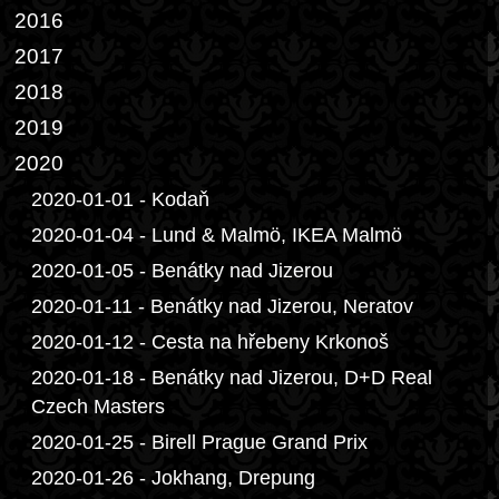
2016
2017
2018
2019
2020
2020-01-01 - Kodaň
2020-01-04 - Lund & Malmö, IKEA Malmö
2020-01-05 - Benátky nad Jizerou
2020-01-11 - Benátky nad Jizerou, Neratov
2020-01-12 - Cesta na hřebeny Krkonoš
2020-01-18 - Benátky nad Jizerou, D+D Real
Czech Masters
2020-01-25 - Birell Prague Grand Prix
2020-01-26 - Jokhang, Drepung