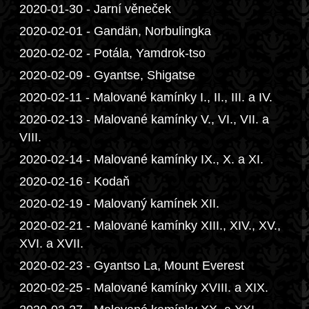
2020-01-30 - Jarní věneček
2020-02-01 - Gandän, Norbulingka
2020-02-02 - Potála, Yamdrok-tso
2020-02-09 - Gyantse, Shigatse
2020-02-11 - Malované kamínky I., II., III. a IV.
2020-02-13 - Malované kamínky V., VI., VII. a
VIII.
2020-02-14 - Malované kamínky IX., X. a XI.
2020-02-16 - Kodaň
2020-02-19 - Malovaný kamínek XII.
2020-02-21 - Malované kamínky XIII., XIV., XV.,
XVI. a XVII.
2020-02-23 - Gyantso La, Mount Everest
2020-02-25 - Malované kamínky XVIII. a XIX.