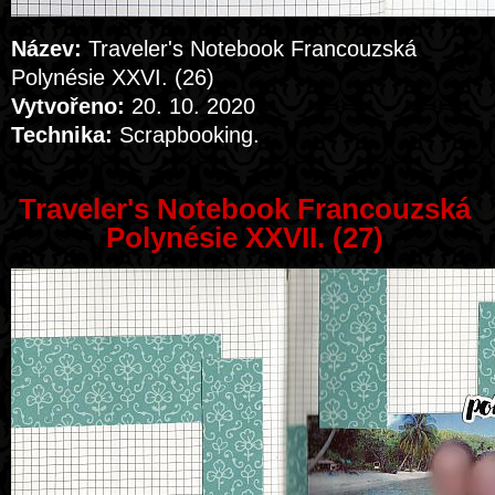
Název:
Traveler's Notebook Francouzská
Polynésie XXVI. (26)
Vytvořeno:
20. 10. 2020
Technika:
Scrapbooking.
Traveler's Notebook Francouzská
Polynésie XXVII. (27)