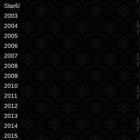
Starší
2003
2004
2005
2006
2007
2008
2009
2010
2011
2012
2013
2014
2015