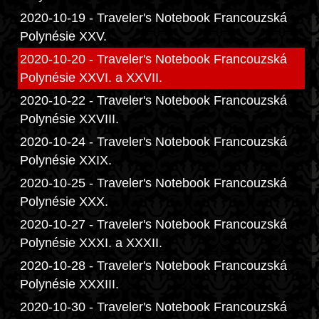
2020-10-19 - Traveler's Notebook Francouzská
Polynésie XXV.
2020-10-20 - Traveler's Notebook Francouzská
Polynésie XXVI. a XXVII.
2020-10-22 - Traveler's Notebook Francouzská
Polynésie XXVIII.
2020-10-24 - Traveler's Notebook Francouzská
Polynésie XXIX.
2020-10-25 - Traveler's Notebook Francouzská
Polynésie XXX.
2020-10-27 - Traveler's Notebook Francouzská
Polynésie XXXI. a XXXII.
2020-10-28 - Traveler's Notebook Francouzská
Polynésie XXXIII.
2020-10-30 - Traveler's Notebook Francouzská