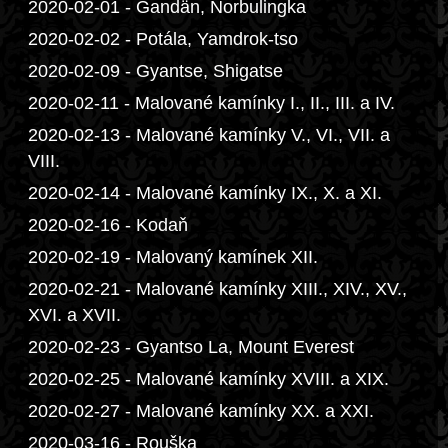
2020-02-01 - Gandän, Norbulingka
2020-02-02 - Potála, Yamdrok-tso
2020-02-09 - Gyantse, Shigatse
2020-02-11 - Malované kamínky I., II., III. a IV.
2020-02-13 - Malované kamínky V., VI., VII. a
VIII.
2020-02-14 - Malované kamínky IX., X. a XI.
2020-02-16 - Kodaň
2020-02-19 - Malovaný kamínek XII.
2020-02-21 - Malované kamínky XIII., XIV., XV.,
XVI. a XVII.
2020-02-23 - Gyantso La, Mount Everest
2020-02-25 - Malované kamínky XVIII. a XIX.
2020-02-27 - Malované kamínky XX. a XXI.
2020-03-16 - Rouška