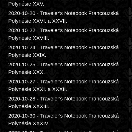
Polynésie XXV.
2020-10-20 - Traveler's Notebook Francouzská
Polynésie XXVI. a XXVII.
2020-10-22 - Traveler's Notebook Francouzská
Polynésie XXVIII.
2020-10-24 - Traveler's Notebook Francouzská
Polynésie XXIX.
2020-10-25 - Traveler's Notebook Francouzská
Polynésie XXX.
2020-10-27 - Traveler's Notebook Francouzská
Polynésie XXXI. a XXXII.
2020-10-28 - Traveler's Notebook Francouzská
Polynésie XXXIII.
2020-10-30 - Traveler's Notebook Francouzská
Polynésie XXXIV.