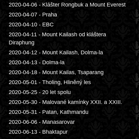
2020-04-06 - Klášter Rongbuk a Mount Everest
2020-04-07 - Praha
2020-04-10 - EBC
2020-04-11 - Mount Kailash od kláštera
Diraphung
2020-04-12 - Mount Kailash, Dolma-la
2020-04-13 - Dolma-la
2020-04-18 - Mount Kailas, Tsaparang
2020-05-01 - Tholing, Hliněný les
2020-05-25 - 20 let spolu
2020-05-30 - Malované kamínky XXII. a XXIII.
2020-05-31 - Patan, Kathmandu
2020-06-06 - Manasarovar
2020-06-13 - Bhaktapur