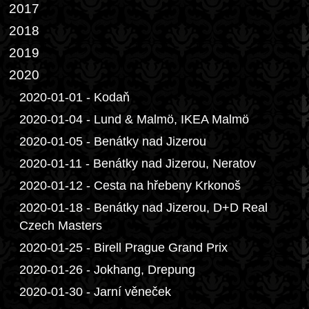
2017
2018
2019
2020
2020-01-01 - Kodaň
2020-01-04 - Lund & Malmö, IKEA Malmö
2020-01-05 - Benátky nad Jizerou
2020-01-11 - Benátky nad Jizerou, Neratov
2020-01-12 - Cesta na hřebeny Krkonoš
2020-01-18 - Benátky nad Jizerou, D+D Real
Czech Masters
2020-01-25 - Birell Prague Grand Prix
2020-01-26 - Jokhang, Drepung
2020-01-30 - Jarní věneček