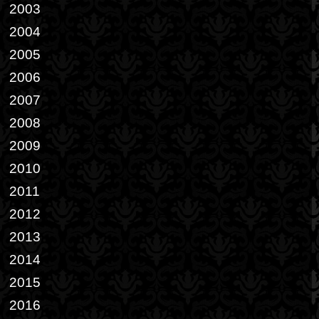
2003
2004
2005
2006
2007
2008
2009
2010
2011
2012
2013
2014
2015
2016