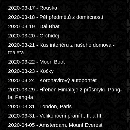
2020-03-17 - Rouška
2020-03-18 - Pět předmětů z domácnosti
2020-03-19 - Dal Bhat
2020-03-20 - Orchidej
2020-03-21 - Kus interiéru z našeho domova -
toaleta
2020-03-22 - Moon Boot
2020-03-23 - Kočky
2020-03-24 - Koronavirový autoportrét
2020-03-29 - Hřeben Himálaje z průsmyku Pang-
la, Pang-la
2020-03-31 - London, Paris
2020-03-31 - Velikonoční přání I., II. a III.
2020-04-05 - Amsterdam, Mount Everest