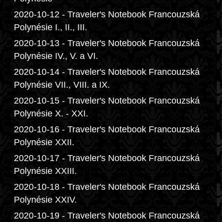
2020-10-12 - Traveler's Notebook Francouzská
Polynésie I., II., III.
2020-10-13 - Traveler's Notebook Francouzská
Polynésie IV., V. a VI.
2020-10-14 - Traveler's Notebook Francouzská
Polynésie VII., VIII. a IX.
2020-10-15 - Traveler's Notebook Francouzská
Polynésie X. - XXI.
2020-10-16 - Traveler's Notebook Francouzská
Polynésie XXII.
2020-10-17 - Traveler's Notebook Francouzská
Polynésie XXIII.
2020-10-18 - Traveler's Notebook Francouzská
Polynésie XXIV.
2020-10-19 - Traveler's Notebook Francouzská