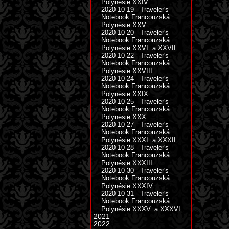
Polynésie XXIV.
2020-10-19 - Traveler's
Notebook Francouzská
Polynésie XXV.
2020-10-20 - Traveler's
Notebook Francouzská
Polynésie XXVI. a XXVII.
2020-10-22 - Traveler's
Notebook Francouzská
Polynésie XXVIII.
2020-10-24 - Traveler's
Notebook Francouzská
Polynésie XXIX.
2020-10-25 - Traveler's
Notebook Francouzská
Polynésie XXX.
2020-10-27 - Traveler's
Notebook Francouzská
Polynésie XXXI. a XXXII.
2020-10-28 - Traveler's
Notebook Francouzská
Polynésie XXXIII.
2020-10-30 - Traveler's
Notebook Francouzská
Polynésie XXXIV.
2020-10-31 - Traveler's
Notebook Francouzská
Polynésie XXXV. a XXXVI.
2021
2022