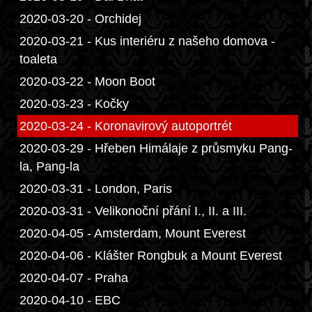
2020-03-20 - Orchidej
2020-03-21 - Kus interiéru z našeho domova -
toaleta
2020-03-22 - Moon Boot
2020-03-23 - Kočky
2020-03-24 - Koronavirový autoportrét
2020-03-29 - Hřeben Himálaje z průsmyku Pang-
la, Pang-la
2020-03-31 - London, Paris
2020-03-31 - Velikonoční přání I., II. a III.
2020-04-05 - Amsterdam, Mount Everest
2020-04-06 - Klášter Rongbuk a Mount Everest
2020-04-07 - Praha
2020-04-10 - EBC