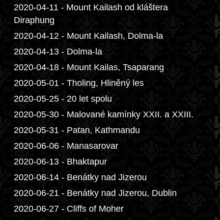
2020-04-11 - Mount Kailash od kláštera
Diraphung
2020-04-12 - Mount Kailash, Dolma-la
2020-04-13 - Dolma-la
2020-04-18 - Mount Kailas, Tsaparang
2020-05-01 - Tholing, Hliněný les
2020-05-25 - 20 let spolu
2020-05-30 - Malované kamínky XXII. a XXIII.
2020-05-31 - Patan, Kathmandu
2020-06-06 - Manasarovar
2020-06-13 - Bhaktapur
2020-06-14 - Benátky nad Jizerou
2020-06-21 - Benátky nad Jizerou, Dublin
2020-06-27 - Cliffs of Moher