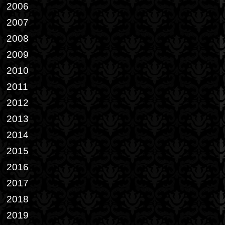
2006
2007
2008
2009
2010
2011
2012
2013
2014
2015
2016
2017
2018
2019