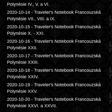
Polynésie IV., V. a VI.
2020-10-14 - Traveler's Notebook Francouzská
Polynésie VII., VIII. a IX.
2020-10-15 - Traveler's Notebook Francouzská
Polynésie X. - XXI.
2020-10-16 - Traveler's Notebook Francouzská
Polynésie XXII.
2020-10-17 - Traveler's Notebook Francouzská
Polynésie XXIII.
2020-10-18 - Traveler's Notebook Francouzská
Polynésie XXIV.
2020-10-19 - Traveler's Notebook Francouzská
Polynésie XXV.
2020-10-20 - Traveler's Notebook Francouzská
Polynésie XXVI. a XXVII.