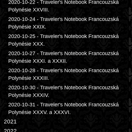
2020-10-22 - Traveler's Notebook Francouzská
Polynésie XXVIII.
2020-10-24 - Traveler's Notebook Francouzská
Polynésie XXIX.
2020-10-25 - Traveler's Notebook Francouzská
Polynésie XXX.
2020-10-27 - Traveler's Notebook Francouzská
Polynésie XXXI. a XXXII.
2020-10-28 - Traveler's Notebook Francouzská
Polynésie XXXIII.
2020-10-30 - Traveler's Notebook Francouzská
Polynésie XXXIV.
2020-10-31 - Traveler's Notebook Francouzská
Polynésie XXXV. a XXXVI.
2021
2022