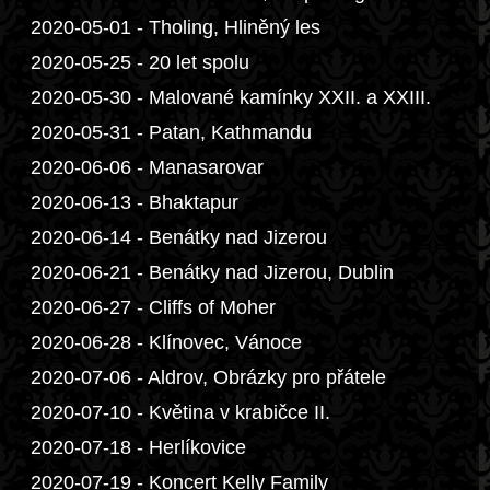
2020-05-01 - Tholing, Hliněný les
2020-05-25 - 20 let spolu
2020-05-30 - Malované kamínky XXII. a XXIII.
2020-05-31 - Patan, Kathmandu
2020-06-06 - Manasarovar
2020-06-13 - Bhaktapur
2020-06-14 - Benátky nad Jizerou
2020-06-21 - Benátky nad Jizerou, Dublin
2020-06-27 - Cliffs of Moher
2020-06-28 - Klínovec, Vánoce
2020-07-06 - Aldrov, Obrázky pro přátele
2020-07-10 - Květina v krabičce II.
2020-07-18 - Herlíkovice
2020-07-19 - Koncert Kelly Family