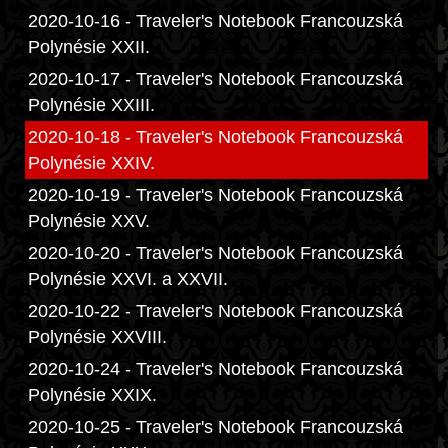
2020-10-16 - Traveler's Notebook Francouzská
Polynésie XXII.
2020-10-17 - Traveler's Notebook Francouzská
Polynésie XXIII.
2020-10-18 - Traveler's Notebook Francouzská
Polynésie XXIV.
2020-10-19 - Traveler's Notebook Francouzská
Polynésie XXV.
2020-10-20 - Traveler's Notebook Francouzská
Polynésie XXVI. a XXVII.
2020-10-22 - Traveler's Notebook Francouzská
Polynésie XXVIII.
2020-10-24 - Traveler's Notebook Francouzská
Polynésie XXIX.
2020-10-25 - Traveler's Notebook Francouzská