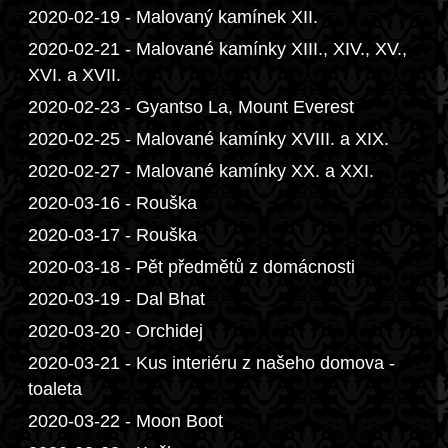
2020-02-19 - Malovaný kamínek XII.
2020-02-21 - Malované kamínky XIII., XIV., XV.,
XVI. a XVII.
2020-02-23 - Gyantso La, Mount Everest
2020-02-25 - Malované kamínky XVIII. a XIX.
2020-02-27 - Malované kamínky XX. a XXI.
2020-03-16 - Rouška
2020-03-17 - Rouška
2020-03-18 - Pět předmětů z domácnosti
2020-03-19 - Dal Bhat
2020-03-20 - Orchidej
2020-03-21 - Kus interiéru z našeho domova -
toaleta
2020-03-22 - Moon Boot