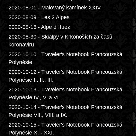
2020-08-01 - Malovaný kamínek XXIV.
2020-08-09 - Les 2 Alpes
2020-08-16 - Alpe d'Huez
2020-08-30 - Skialpy v Krkonoších za časů
koronaviru
2020-10-10 - Traveler's Notebook Francouzská
Polynésie
2020-10-12 - Traveler's Notebook Francouzská
Polynésie I., II., III.
2020-10-13 - Traveler's Notebook Francouzská
Polynésie IV., V. a VI.
2020-10-14 - Traveler's Notebook Francouzská
Polynésie VII., VIII. a IX.
2020-10-15 - Traveler's Notebook Francouzská
Polynésie X. - XXI.