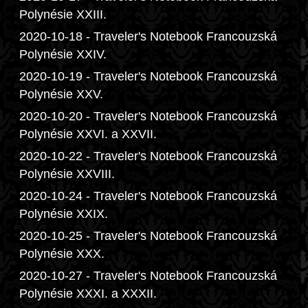
Polynésie XXIII.
2020-10-18 - Traveler's Notebook Francouzská
Polynésie XXIV.
2020-10-19 - Traveler's Notebook Francouzská
Polynésie XXV.
2020-10-20 - Traveler's Notebook Francouzská
Polynésie XXVI. a XXVII.
2020-10-22 - Traveler's Notebook Francouzská
Polynésie XXVIII.
2020-10-24 - Traveler's Notebook Francouzská
Polynésie XXIX.
2020-10-25 - Traveler's Notebook Francouzská
Polynésie XXX.
2020-10-27 - Traveler's Notebook Francouzská
Polynésie XXXI. a XXXII.