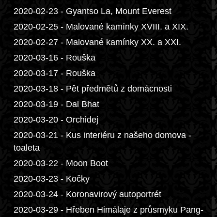
2020-02-23 - Gyantso La, Mount Everest
2020-02-25 - Malované kamínky XVIII. a XIX.
2020-02-27 - Malované kamínky XX. a XXI.
2020-03-16 - Rouška
2020-03-17 - Rouška
2020-03-18 - Pět předmětů z domácnosti
2020-03-19 - Dal Bhat
2020-03-20 - Orchidej
2020-03-21 - Kus interiéru z našeho domova -
toaleta
2020-03-22 - Moon Boot
2020-03-23 - Kočky
2020-03-24 - Koronavirový autoportrét
2020-03-29 - Hřeben Himálaje z průsmyku Pang-