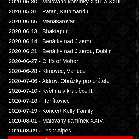
2020-05-30 - Malované kamínky XXII. a XXIII.
2020-05-31 - Patan, Kathmandu
2020-06-06 - Manasarovar
2020-06-13 - Bhaktapur
2020-06-14 - Benátky nad Jizerou
2020-06-21 - Benátky nad Jizerou, Dublin
2020-06-27 - Cliffs of Moher
2020-06-28 - Klínovec, Vánoce
2020-07-06 - Aldrov, Obrázky pro přátele
2020-07-10 - Květina v krabičce II.
2020-07-18 - Herlíkovice
2020-07-19 - Koncert Kelly Family
2020-08-01 - Malovaný kamínek XXIV.
2020-08-09 - Les 2 Alpes