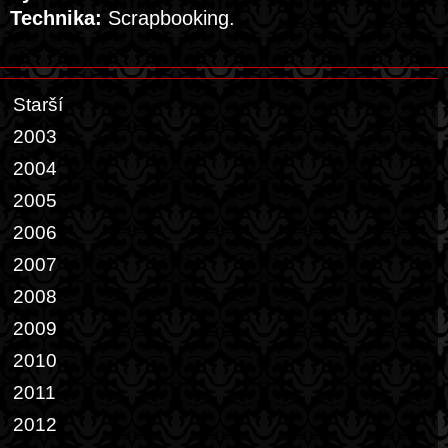
Technika:
Scrapbooking.
Starší
2003
2004
2005
2006
2007
2008
2009
2010
2011
2012