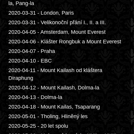
la, Pang-la
2020-03-31 - London, Paris
2020-03-31 - Velikonoční přání I., II. a III.
2020-04-05 - Amsterdam, Mount Everest
2020-04-06 - Klášter Rongbuk a Mount Everest
2020-04-07 - Praha
2020-04-10 - EBC
2020-04-11 - Mount Kailash od kláštera
Diraphung
2020-04-12 - Mount Kailash, Dolma-la
2020-04-13 - Dolma-la
2020-04-18 - Mount Kailas, Tsaparang
2020-05-01 - Tholing, Hliněný les
2020-05-25 - 20 let spolu