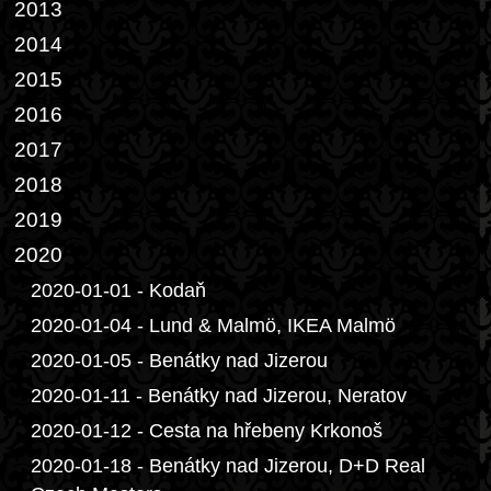
2013
2014
2015
2016
2017
2018
2019
2020
2020-01-01 - Kodaň
2020-01-04 - Lund & Malmö, IKEA Malmö
2020-01-05 - Benátky nad Jizerou
2020-01-11 - Benátky nad Jizerou, Neratov
2020-01-12 - Cesta na hřebeny Krkonoš
2020-01-18 - Benátky nad Jizerou, D+D Real