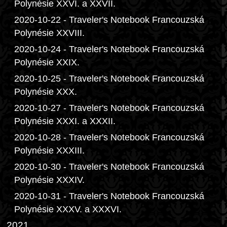
Polynésie XXVI. a XXVII.
2020-10-22 - Traveler's Notebook Francouzská
Polynésie XXVIII.
2020-10-24 - Traveler's Notebook Francouzská
Polynésie XXIX.
2020-10-25 - Traveler's Notebook Francouzská
Polynésie XXX.
2020-10-27 - Traveler's Notebook Francouzská
Polynésie XXXI. a XXXII.
2020-10-28 - Traveler's Notebook Francouzská
Polynésie XXXIII.
2020-10-30 - Traveler's Notebook Francouzská
Polynésie XXXIV.
2020-10-31 - Traveler's Notebook Francouzská
Polynésie XXXV. a XXXVI.
2021