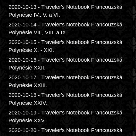
2020-10-13 - Traveler's Notebook Francouzská
Polynésie IV., V. a VI.
2020-10-14 - Traveler's Notebook Francouzská
Polynésie VII., VIII. a IX.
2020-10-15 - Traveler's Notebook Francouzská
Polynésie X. - XXI.
2020-10-16 - Traveler's Notebook Francouzská
Polynésie XXII.
2020-10-17 - Traveler's Notebook Francouzská
Polynésie XXIII.
2020-10-18 - Traveler's Notebook Francouzská
Polynésie XXIV.
2020-10-19 - Traveler's Notebook Francouzská
Polynésie XXV.
2020-10-20 - Traveler's Notebook Francouzská