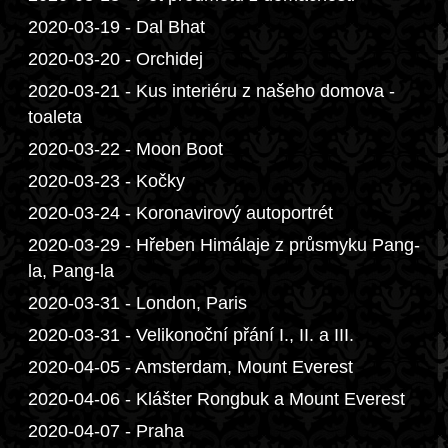
2020-03-19 - Dal Bhat
2020-03-20 - Orchidej
2020-03-21 - Kus interiéru z našeho domova -
toaleta
2020-03-22 - Moon Boot
2020-03-23 - Kočky
2020-03-24 - Koronavirový autoportrét
2020-03-29 - Hřeben Himálaje z průsmyku Pang-
la, Pang-la
2020-03-31 - London, Paris
2020-03-31 - Velikonoční přání I., II. a III.
2020-04-05 - Amsterdam, Mount Everest
2020-04-06 - Klášter Rongbuk a Mount Everest
2020-04-07 - Praha