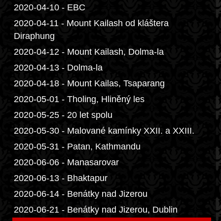
2020-04-10 - EBC
2020-04-11 - Mount Kailash od kláštera
Diraphung
2020-04-12 - Mount Kailash, Dolma-la
2020-04-13 - Dolma-la
2020-04-18 - Mount Kailas, Tsaparang
2020-05-01 - Tholing, Hliněný les
2020-05-25 - 20 let spolu
2020-05-30 - Malované kamínky XXII. a XXIII.
2020-05-31 - Patan, Kathmandu
2020-06-06 - Manasarovar
2020-06-13 - Bhaktapur
2020-06-14 - Benátky nad Jizerou
2020-06-21 - Benátky nad Jizerou, Dublin