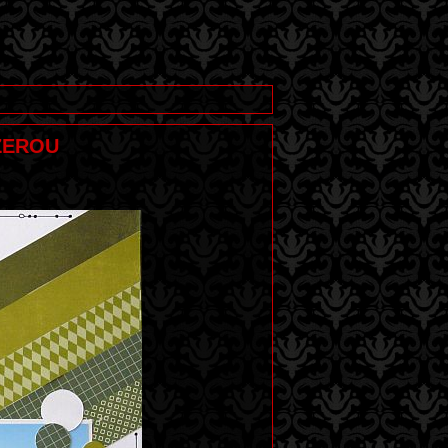
IZEROU