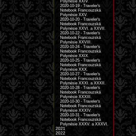
Polynésie XXIV.
2020-10-19 - Traveler's
Notebook Francouzská
Polynésie XXV.
2020-10-20 - Traveler's
Notebook Francouzská
Polynésie XXVI. a XXVII.
2020-10-22 - Traveler's
Notebook Francouzská
Polynésie XXVIII.
2020-10-24 - Traveler's
Notebook Francouzská
Polynésie XXIX.
2020-10-25 - Traveler's
Notebook Francouzská
Polynésie XXX.
2020-10-27 - Traveler's
Notebook Francouzská
Polynésie XXXI. a XXXII.
2020-10-28 - Traveler's
Notebook Francouzská
Polynésie XXXIII.
2020-10-30 - Traveler's
Notebook Francouzská
Polynésie XXXIV.
2020-10-31 - Traveler's
Notebook Francouzská
Polynésie XXXV. a XXXVI.
2021
2022