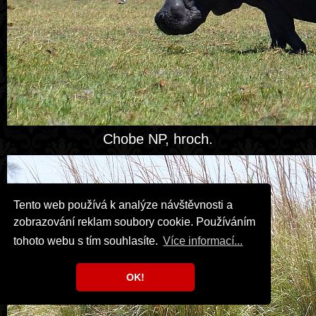
Chobe NP, hroch.
Tento web používá k analýze návštěvnosti a
zobrazování reklam soubory cookie. Používáním
tohoto webu s tím souhlasíte.
Více informací...
OK!