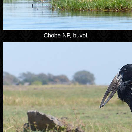
Chobe NP, buvol.