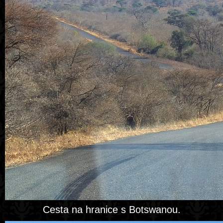
Cesta na hranice s Botswanou.