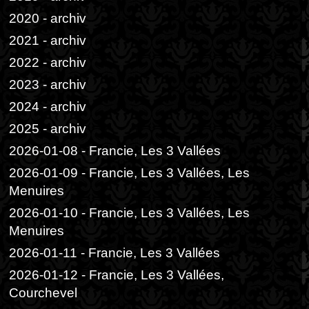
2020 - archiv
2021 - archiv
2022 - archiv
2023 - archiv
2024 - archiv
2025 - archiv
2026-01-08 - Francie, Les 3 Vallées
2026-01-09 - Francie, Les 3 Vallées, Les
Menuires
2026-01-10 - Francie, Les 3 Vallées, Les
Menuires
2026-01-11 - Francie, Les 3 Vallées
2026-01-12 - Francie, Les 3 Vallées,
Courchevel