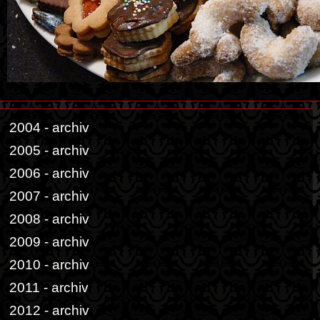
2004 - archiv
2005 - archiv
2006 - archiv
2007 - archiv
2008 - archiv
2009 - archiv
2010 - archiv
2011 - archiv
2012 - archiv