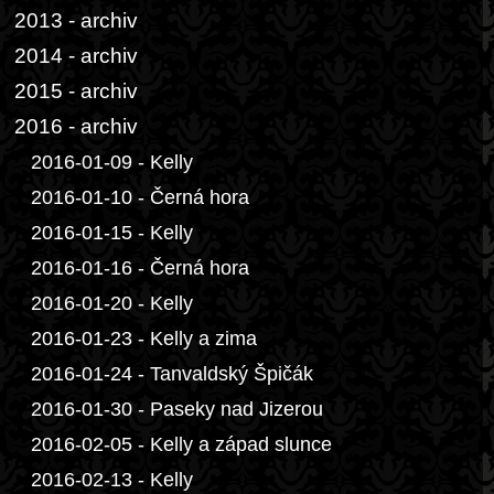
2013 - archiv
2014 - archiv
2015 - archiv
2016 - archiv
2016-01-09 - Kelly
2016-01-10 - Černá hora
2016-01-15 - Kelly
2016-01-16 - Černá hora
2016-01-20 - Kelly
2016-01-23 - Kelly a zima
2016-01-24 - Tanvaldský Špičák
2016-01-30 - Paseky nad Jizerou
2016-02-05 - Kelly a západ slunce
2016-02-13 - Kelly