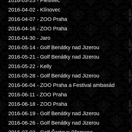
2016-03-25 - Plešivec
2016-04-02 - Klínovec
2016-04-07 - ZOO Praha
2016-04-16 - ZOO Praha
2016-04-30 - Jaro
2016-05-14 - Golf Benátky nad Jizerou
2016-05-21 - Golf Benátky nad Jizerou
2016-05-22 - Kelly
2016-05-28 - Golf Benátky nad Jizerou
2016-06-04 - ZOO Praha a Festival ambasád
2016-06-11 - ZOO Praha
2016-06-18 - ZOO Praha
2016-06-19 - Golf Benátky nad Jizerou
2016-06-26 - Golf Benátky nad Jizerou