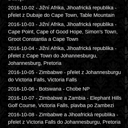
2016-10-02 - Jižní Afrika, Jihoafrická republika -
přelet z Dubaje do Cape Town, Table Mountain
2016-10-03 - Jižní Afrika, Jihoafrická republika -
Cape Point, Cape of Good Hope, Simon's Town,
Groot Constantia a Cape Town
2016-10-04 - Jižní Afrika, Jihoafrická republika -
přelet z Cape Town do Johannesburgu,
Johannesburg, Pretoria
2016-10-05 - Zimbabwe - přelet z Johannesburgu
do Victoria Falls, Victoria Falls
2016-10-06 - Botswana - Chobe NP
2016-10-07 - Zimbabwe a Zambia - Elephant Hills
Golf Course, Victoria Falls, plavba po Zambezi
2016-10-08 - Zimbabwe a Jihoafrická republika -
přelet z Victoria Falls do Johannesburgu, Pretoria