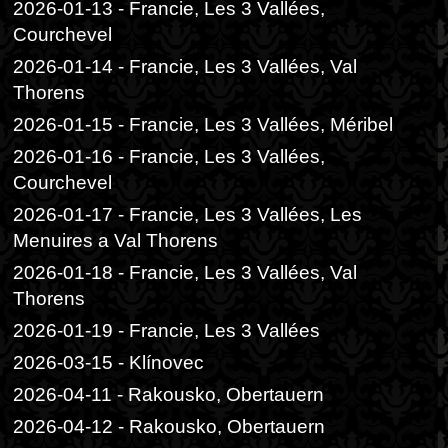
2026-01-13 - Francie, Les 3 Vallées,
Courchevel
2026-01-14 - Francie, Les 3 Vallées, Val
Thorens
2026-01-15 - Francie, Les 3 Vallées, Méribel
2026-01-16 - Francie, Les 3 Vallées,
Courchevel
2026-01-17 - Francie, Les 3 Vallées, Les
Menuires a Val Thorens
2026-01-18 - Francie, Les 3 Vallées, Val
Thorens
2026-01-19 - Francie, Les 3 Vallées
2026-03-15 - Klínovec
2026-04-11 - Rakousko, Obertauern
2026-04-12 - Rakousko, Obertauern