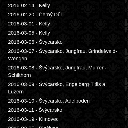
2016-02-14 - Kelly
2016-02-20 - Černý Důl
2016-03-01 - Kelly
2016-03-05 - Kelly
2016-03-06 - Švýcarsko
2016-03-07 - Švýcarsko, Jungfrau, Grindelwald-
Wengen
2016-03-08 - Švýcarsko, Jungfrau, Mürren-
Schilthorn
2016-03-09 - Švýcarsko, Engelberg-Titlis a
Luzern
2016-03-10 - Švýcarsko, Adelboden
2016-03-11 - Švýcarsko
2016-03-19 - Klínovec