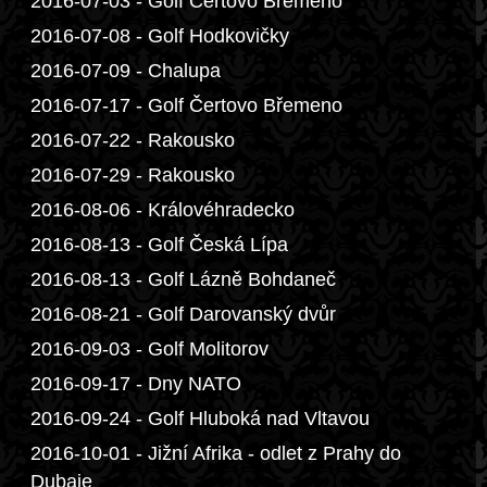
2016-07-03 - Golf Čertovo Břemeno
2016-07-08 - Golf Hodkovičky
2016-07-09 - Chalupa
2016-07-17 - Golf Čertovo Břemeno
2016-07-22 - Rakousko
2016-07-29 - Rakousko
2016-08-06 - Královéhradecko
2016-08-13 - Golf Česká Lípa
2016-08-13 - Golf Lázně Bohdaneč
2016-08-21 - Golf Darovanský dvůr
2016-09-03 - Golf Molitorov
2016-09-17 - Dny NATO
2016-09-24 - Golf Hluboká nad Vltavou
2016-10-01 - Jižní Afrika - odlet z Prahy do
Dubaje