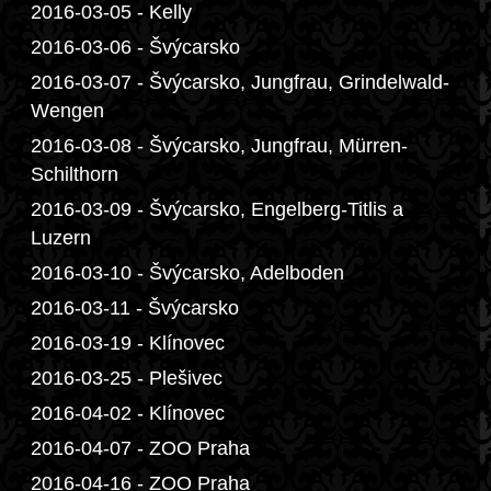
2016-03-05 - Kelly
2016-03-06 - Švýcarsko
2016-03-07 - Švýcarsko, Jungfrau, Grindelwald-
Wengen
2016-03-08 - Švýcarsko, Jungfrau, Mürren-
Schilthorn
2016-03-09 - Švýcarsko, Engelberg-Titlis a
Luzern
2016-03-10 - Švýcarsko, Adelboden
2016-03-11 - Švýcarsko
2016-03-19 - Klínovec
2016-03-25 - Plešivec
2016-04-02 - Klínovec
2016-04-07 - ZOO Praha
2016-04-16 - ZOO Praha