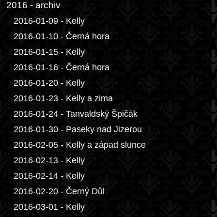
2016 - archiv
2016-01-09 - Kelly
2016-01-10 - Černá hora
2016-01-15 - Kelly
2016-01-16 - Černá hora
2016-01-20 - Kelly
2016-01-23 - Kelly a zima
2016-01-24 - Tanvaldský Špičák
2016-01-30 - Paseky nad Jizerou
2016-02-05 - Kelly a západ slunce
2016-02-13 - Kelly
2016-02-14 - Kelly
2016-02-20 - Černý Důl
2016-03-01 - Kelly