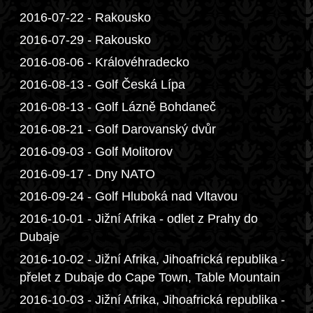
2016-07-22 - Rakousko
2016-07-29 - Rakousko
2016-08-06 - Královéhradecko
2016-08-13 - Golf Česká Lípa
2016-08-13 - Golf Lázně Bohdaneč
2016-08-21 - Golf Darovanský dvůr
2016-09-03 - Golf Molitorov
2016-09-17 - Dny NATO
2016-09-24 - Golf Hluboká nad Vltavou
2016-10-01 - Jižní Afrika - odlet z Prahy do
Dubaje
2016-10-02 - Jižní Afrika, Jihoafrická republika -
přelet z Dubaje do Cape Town, Table Mountain
2016-10-03 - Jižní Afrika, Jihoafrická republika -