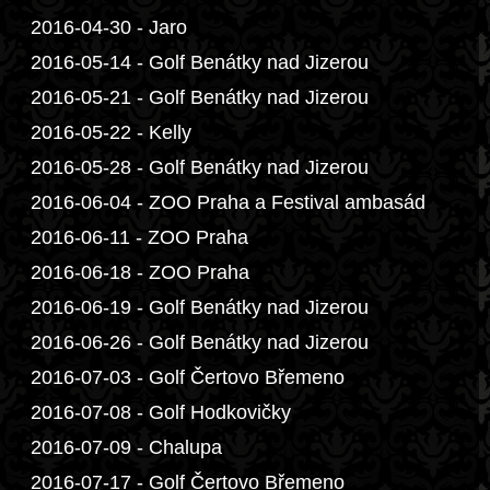
2016-04-30 - Jaro
2016-05-14 - Golf Benátky nad Jizerou
2016-05-21 - Golf Benátky nad Jizerou
2016-05-22 - Kelly
2016-05-28 - Golf Benátky nad Jizerou
2016-06-04 - ZOO Praha a Festival ambasád
2016-06-11 - ZOO Praha
2016-06-18 - ZOO Praha
2016-06-19 - Golf Benátky nad Jizerou
2016-06-26 - Golf Benátky nad Jizerou
2016-07-03 - Golf Čertovo Břemeno
2016-07-08 - Golf Hodkovičky
2016-07-09 - Chalupa
2016-07-17 - Golf Čertovo Břemeno