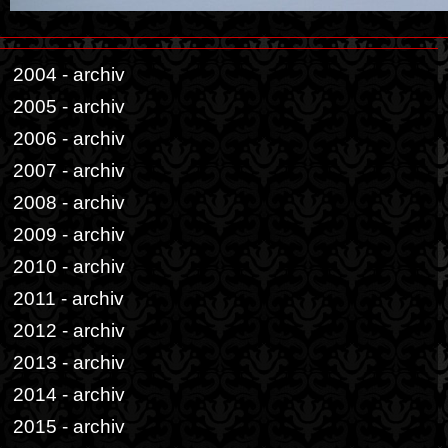
2004 - archiv
2005 - archiv
2006 - archiv
2007 - archiv
2008 - archiv
2009 - archiv
2010 - archiv
2011 - archiv
2012 - archiv
2013 - archiv
2014 - archiv
2015 - archiv