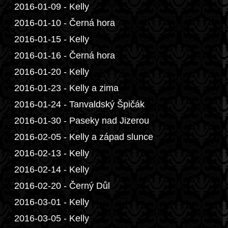
2016-01-09 - Kelly
2016-01-10 - Černá hora
2016-01-15 - Kelly
2016-01-16 - Černá hora
2016-01-20 - Kelly
2016-01-23 - Kelly a zima
2016-01-24 - Tanvaldský Špičák
2016-01-30 - Paseky nad Jizerou
2016-02-05 - Kelly a západ slunce
2016-02-13 - Kelly
2016-02-14 - Kelly
2016-02-20 - Černý Důl
2016-03-01 - Kelly
2016-03-05 - Kelly