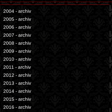
2004 - archiv
2005 - archiv
2006 - archiv
2007 - archiv
2008 - archiv
2009 - archiv
2010 - archiv
2011 - archiv
2012 - archiv
2013 - archiv
2014 - archiv
2015 - archiv
2016 - archiv