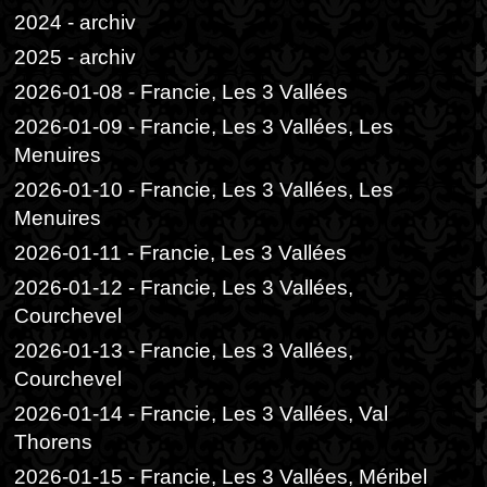
2024 - archiv
2025 - archiv
2026-01-08 - Francie, Les 3 Vallées
2026-01-09 - Francie, Les 3 Vallées, Les
Menuires
2026-01-10 - Francie, Les 3 Vallées, Les
Menuires
2026-01-11 - Francie, Les 3 Vallées
2026-01-12 - Francie, Les 3 Vallées,
Courchevel
2026-01-13 - Francie, Les 3 Vallées,
Courchevel
2026-01-14 - Francie, Les 3 Vallées, Val
Thorens
2026-01-15 - Francie, Les 3 Vallées, Méribel