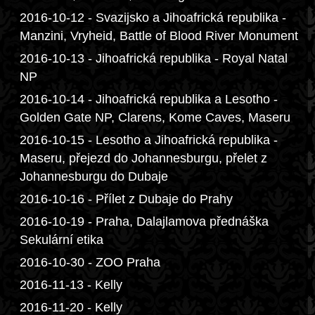
2016-10-12 - Svazijsko a Jihoafrická republika -
Manzini, Vryheid, Battle of Blood River Monument
2016-10-13 - Jihoafrická republika - Royal Natal
NP
2016-10-14 - Jihoafrická republika a Lesotho -
Golden Gate NP, Clarens, Kome Caves, Maseru
2016-10-15 - Lesotho a Jihoafrická republika -
Maseru, přejezd do Johannesburgu, přelet z
Johannesburgu do Dubaje
2016-10-16 - Přílet z Dubaje do Prahy
2016-10-19 - Praha, Dalajlamova přednáška
Sekulární etika
2016-10-30 - ZOO Praha
2016-11-13 - Kelly
2016-11-20 - Kelly