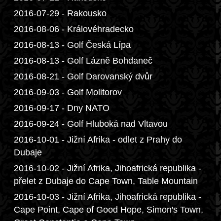
2016-07-29 - Rakousko
2016-08-06 - Královéhradecko
2016-08-13 - Golf Česká Lípa
2016-08-13 - Golf Lázně Bohdaneč
2016-08-21 - Golf Darovanský dvůr
2016-09-03 - Golf Molitorov
2016-09-17 - Dny NATO
2016-09-24 - Golf Hluboká nad Vltavou
2016-10-01 - Jižní Afrika - odlet z Prahy do
Dubaje
2016-10-02 - Jižní Afrika, Jihoafrická republika -
přelet z Dubaje do Cape Town, Table Mountain
2016-10-03 - Jižní Afrika, Jihoafrická republika -
Cape Point, Cape of Good Hope, Simon's Town,