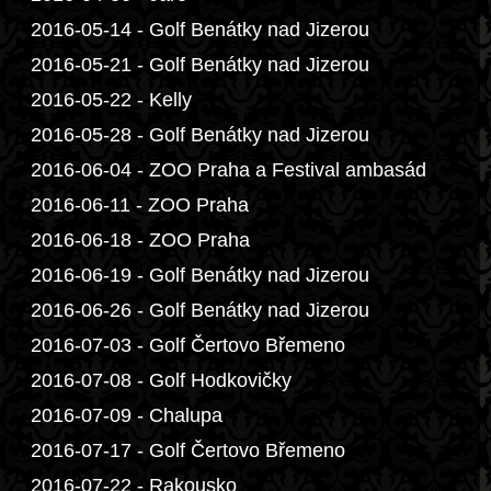
2016-05-14 - Golf Benátky nad Jizerou
2016-05-21 - Golf Benátky nad Jizerou
2016-05-22 - Kelly
2016-05-28 - Golf Benátky nad Jizerou
2016-06-04 - ZOO Praha a Festival ambasád
2016-06-11 - ZOO Praha
2016-06-18 - ZOO Praha
2016-06-19 - Golf Benátky nad Jizerou
2016-06-26 - Golf Benátky nad Jizerou
2016-07-03 - Golf Čertovo Břemeno
2016-07-08 - Golf Hodkovičky
2016-07-09 - Chalupa
2016-07-17 - Golf Čertovo Břemeno
2016-07-22 - Rakousko