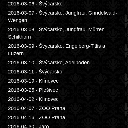
2016-03-06 - Švýcarsko
2016-03-07 - Švýcarsko, Jungfrau, Grindelwald-
Wengen
2016-03-08 - Švýcarsko, Jungfrau, Mürren-
Schilthorn
2016-03-09 - Švýcarsko, Engelberg-Titlis a
Luzern
2016-03-10 - Švýcarsko, Adelboden
2016-03-11 - Švýcarsko
2016-03-19 - Klínovec
2016-03-25 - Plešivec
2016-04-02 - Klínovec
2016-04-07 - ZOO Praha
2016-04-16 - ZOO Praha
2016-04-30 - Jaro