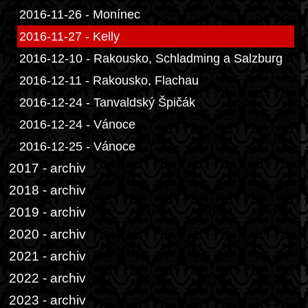
2016-11-26 - Monínec
2016-11-27 - Kelly
2016-12-10 - Rakousko, Schladming a Salzburg
2016-12-11 - Rakousko, Flachau
2016-12-24 - Tanvaldský Špičák
2016-12-24 - Vánoce
2016-12-25 - Vánoce
2017 - archiv
2018 - archiv
2019 - archiv
2020 - archiv
2021 - archiv
2022 - archiv
2023 - archiv