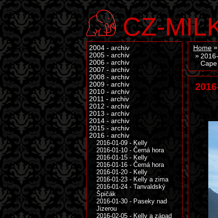
CZ-MIL
2004 - archiv
Home
2005 - archiv
2016-
2006 - archiv
Cape
2007 - archiv
2008 - archiv
2009 - archiv
2016
2010 - archiv
2011 - archiv
2012 - archiv
2013 - archiv
2014 - archiv
2015 - archiv
2016 - archiv
2016-01-09 - Kelly
2016-01-10 - Černá hora
2016-01-15 - Kelly
2016-01-16 - Černá hora
2016-01-20 - Kelly
2016-01-23 - Kelly a zima
2016-01-24 - Tanvaldský
Špičák
2016-01-30 - Paseky nad
Jizerou
2016-02-05 - Kelly a západ