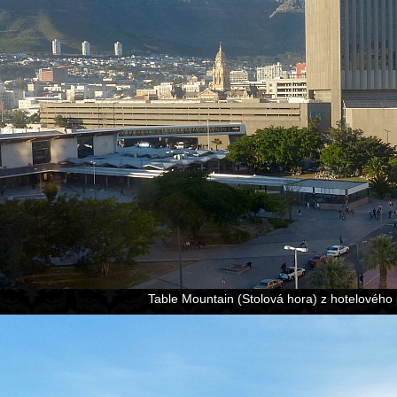
Table Mountain (Stolová hora) z hotelového 