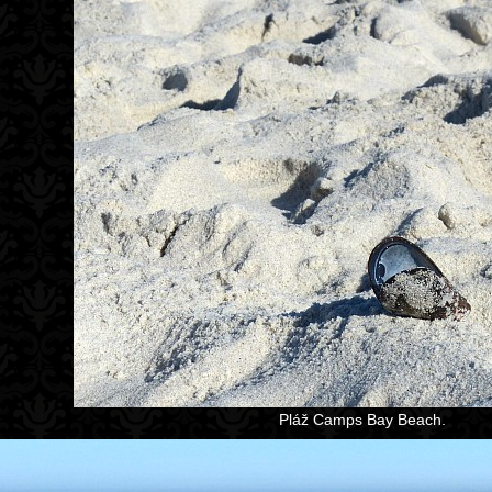
Pláž Camps Bay Beach.