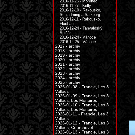
2016-11-26 - Monínec
2016-11-27 - Kelly
2016-12-10 - Rakousko,
Schladming a Salzburg
2016-12-11 - Rakousko,
Flachau
2016-12-24 - Tanvaldský
Špičák
2016-12-24 - Vánoce
2016-12-25 - Vánoce
2017 - archiv
2018 - archiv
2019 - archiv
2020 - archiv
2021 - archiv
2022 - archiv
2023 - archiv
2024 - archiv
2025 - archiv
2026-01-08 - Francie, Les 3
Vallées
2026-01-09 - Francie, Les 3
Vallées, Les Menuires
2026-01-10 - Francie, Les 3
Vallées, Les Menuires
2026-01-11 - Francie, Les 3
Vallées
2026-01-12 - Francie, Les 3
Vallées, Courchevel
2026-01-13 - Francie, Les 3