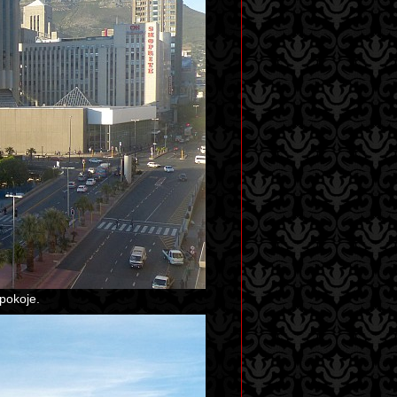
pokoje.