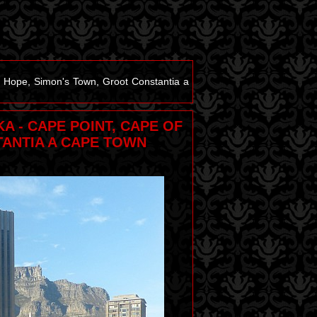
od Hope, Simon's Town, Groot Constantia a
KA - CAPE POINT, CAPE OF
ANTIA A CAPE TOWN