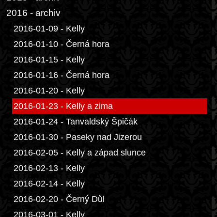
2016 - archiv
2016-01-09 - Kelly
2016-01-10 - Černá hora
2016-01-15 - Kelly
2016-01-16 - Černá hora
2016-01-20 - Kelly
2016-01-23 - Kelly a zima
2016-01-24 - Tanvaldský Špičák
2016-01-30 - Paseky nad Jizerou
2016-02-05 - Kelly a západ slunce
2016-02-13 - Kelly
2016-02-14 - Kelly
2016-02-20 - Černý Důl
2016-03-01 - Kelly