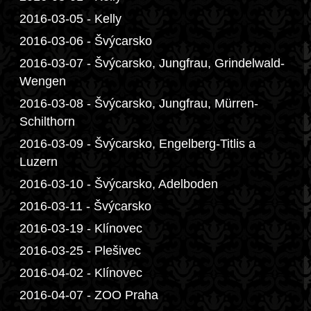
2016-03-05 - Kelly
2016-03-06 - Švýcarsko
2016-03-07 - Švýcarsko, Jungfrau, Grindelwald-
Wengen
2016-03-08 - Švýcarsko, Jungfrau, Mürren-
Schilthorn
2016-03-09 - Švýcarsko, Engelberg-Titlis a
Luzern
2016-03-10 - Švýcarsko, Adelboden
2016-03-11 - Švýcarsko
2016-03-19 - Klínovec
2016-03-25 - Plešivec
2016-04-02 - Klínovec
2016-04-07 - ZOO Praha