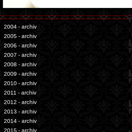
2004 - archiv
2005 - archiv
2006 - archiv
2007 - archiv
2008 - archiv
2009 - archiv
2010 - archiv
2011 - archiv
2012 - archiv
2013 - archiv
2014 - archiv
2015 - archiv