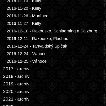
2016-11-13 - Kelly
2016-11-20 - Kelly
2016-11-26 - Monínec
2016-11-27 - Kelly
2016-12-10 - Rakousko, Schladming a Salzburg
2016-12-11 - Rakousko, Flachau
2016-12-24 - Tanvaldský Špičák
2016-12-24 - Vánoce
2016-12-25 - Vánoce
2017 - archiv
2018 - archiv
2019 - archiv
2020 - archiv
2021 - archiv