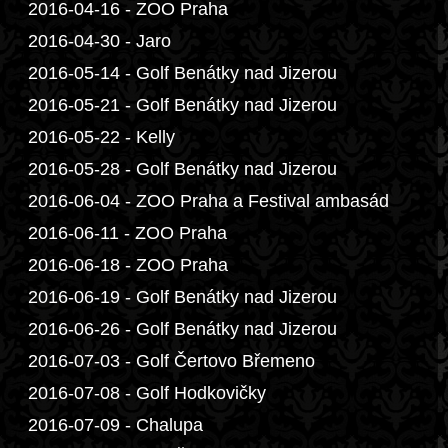
2016-04-16 - ZOO Praha
2016-04-30 - Jaro
2016-05-14 - Golf Benátky nad Jizerou
2016-05-21 - Golf Benátky nad Jizerou
2016-05-22 - Kelly
2016-05-28 - Golf Benátky nad Jizerou
2016-06-04 - ZOO Praha a Festival ambasád
2016-06-11 - ZOO Praha
2016-06-18 - ZOO Praha
2016-06-19 - Golf Benátky nad Jizerou
2016-06-26 - Golf Benátky nad Jizerou
2016-07-03 - Golf Čertovo Břemeno
2016-07-08 - Golf Hodkovičky
2016-07-09 - Chalupa