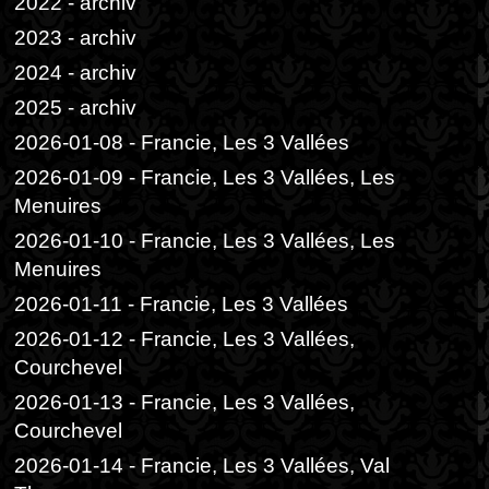
2022 - archiv
2023 - archiv
2024 - archiv
2025 - archiv
2026-01-08 - Francie, Les 3 Vallées
2026-01-09 - Francie, Les 3 Vallées, Les
Menuires
2026-01-10 - Francie, Les 3 Vallées, Les
Menuires
2026-01-11 - Francie, Les 3 Vallées
2026-01-12 - Francie, Les 3 Vallées,
Courchevel
2026-01-13 - Francie, Les 3 Vallées,
Courchevel
2026-01-14 - Francie, Les 3 Vallées, Val