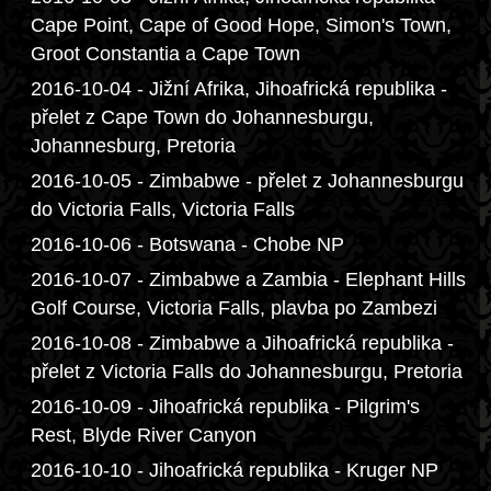
Cape Point, Cape of Good Hope, Simon's Town,
Groot Constantia a Cape Town
2016-10-04 - Jižní Afrika, Jihoafrická republika -
přelet z Cape Town do Johannesburgu,
Johannesburg, Pretoria
2016-10-05 - Zimbabwe - přelet z Johannesburgu
do Victoria Falls, Victoria Falls
2016-10-06 - Botswana - Chobe NP
2016-10-07 - Zimbabwe a Zambia - Elephant Hills
Golf Course, Victoria Falls, plavba po Zambezi
2016-10-08 - Zimbabwe a Jihoafrická republika -
přelet z Victoria Falls do Johannesburgu, Pretoria
2016-10-09 - Jihoafrická republika - Pilgrim's
Rest, Blyde River Canyon
2016-10-10 - Jihoafrická republika - Kruger NP