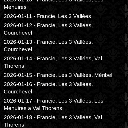
Menuires
2026-01-11 - Francie, Les 3 Vallées
2026-01-12 - Francie, Les 3 Vallées,
Courchevel
2026-01-13 - Francie, Les 3 Vallées,
Courchevel
2026-01-14 - Francie, Les 3 Vallées, Val
Thorens
2026-01-15 - Francie, Les 3 Vallées, Méribel
2026-01-16 - Francie, Les 3 Vallées,
Courchevel
2026-01-17 - Francie, Les 3 Vallées, Les
Menuires a Val Thorens
2026-01-18 - Francie, Les 3 Vallées, Val
Thorens