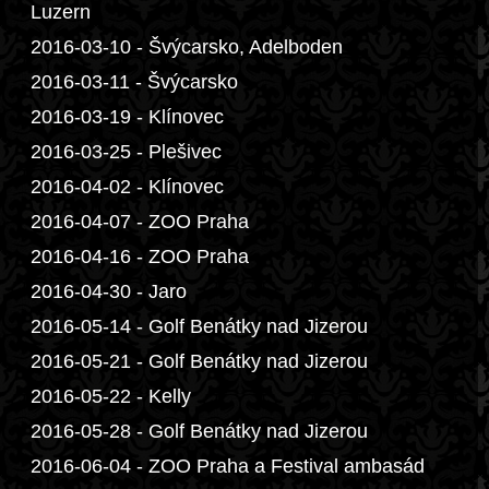
Luzern
2016-03-10 - Švýcarsko, Adelboden
2016-03-11 - Švýcarsko
2016-03-19 - Klínovec
2016-03-25 - Plešivec
2016-04-02 - Klínovec
2016-04-07 - ZOO Praha
2016-04-16 - ZOO Praha
2016-04-30 - Jaro
2016-05-14 - Golf Benátky nad Jizerou
2016-05-21 - Golf Benátky nad Jizerou
2016-05-22 - Kelly
2016-05-28 - Golf Benátky nad Jizerou
2016-06-04 - ZOO Praha a Festival ambasád