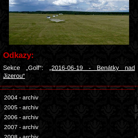
Odkazy:
Sekce „Golf“:
„2016-06-19 - Benátky nad
Jizerou“
2004 - archiv
2005 - archiv
2006 - archiv
2007 - archiv
2008 - archiv