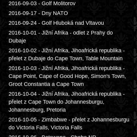
2016-09-03 - Golf Molitorov
2016-09-17 - Dny NATO
2016-09-24 - Golf Hluboká nad Vltavou
2016-10-01 - Jižní Afrika - odlet z Prahy do
Dubaje
2016-10-02 - Jižní Afrika, Jihoafrická republika -
přelet z Dubaje do Cape Town, Table Mountain
2016-10-03 - Jižní Afrika, Jihoafrická republika -
Cape Point, Cape of Good Hope, Simon's Town,
Groot Constantia a Cape Town
2016-10-04 - Jižní Afrika, Jihoafrická republika -
přelet z Cape Town do Johannesburgu,
Johannesburg, Pretoria
2016-10-05 - Zimbabwe - přelet z Johannesburgu
do Victoria Falls, Victoria Falls