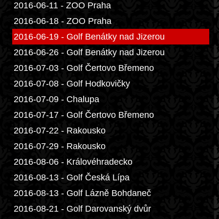
2016-06-11 - ZOO Praha
2016-06-18 - ZOO Praha
2016-06-19 - Golf Benátky nad Jizerou
2016-06-26 - Golf Benátky nad Jizerou
2016-07-03 - Golf Čertovo Břemeno
2016-07-08 - Golf Hodkovičky
2016-07-09 - Chalupa
2016-07-17 - Golf Čertovo Břemeno
2016-07-22 - Rakousko
2016-07-29 - Rakousko
2016-08-06 - Královéhradecko
2016-08-13 - Golf Česká Lípa
2016-08-13 - Golf Lázně Bohdaneč
2016-08-21 - Golf Darovanský dvůr