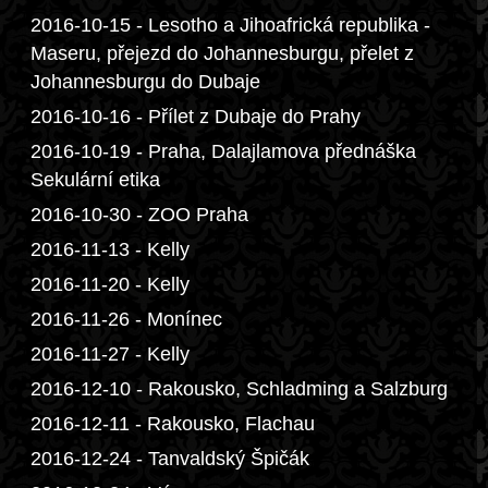
2016-10-15 - Lesotho a Jihoafrická republika -
Maseru, přejezd do Johannesburgu, přelet z
Johannesburgu do Dubaje
2016-10-16 - Přílet z Dubaje do Prahy
2016-10-19 - Praha, Dalajlamova přednáška
Sekulární etika
2016-10-30 - ZOO Praha
2016-11-13 - Kelly
2016-11-20 - Kelly
2016-11-26 - Monínec
2016-11-27 - Kelly
2016-12-10 - Rakousko, Schladming a Salzburg
2016-12-11 - Rakousko, Flachau
2016-12-24 - Tanvaldský Špičák