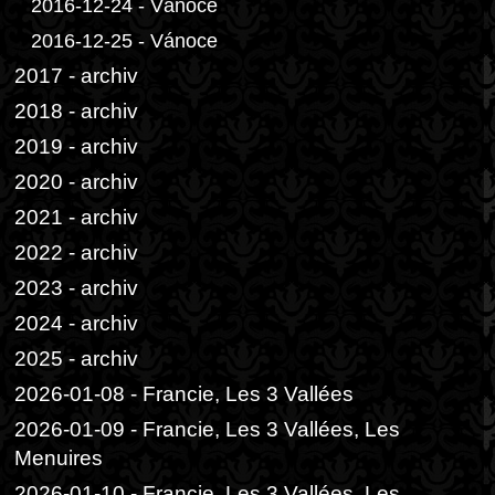
2016-12-24 - Vánoce
2016-12-25 - Vánoce
2017 - archiv
2018 - archiv
2019 - archiv
2020 - archiv
2021 - archiv
2022 - archiv
2023 - archiv
2024 - archiv
2025 - archiv
2026-01-08 - Francie, Les 3 Vallées
2026-01-09 - Francie, Les 3 Vallées, Les
Menuires
2026-01-10 - Francie, Les 3 Vallées, Les