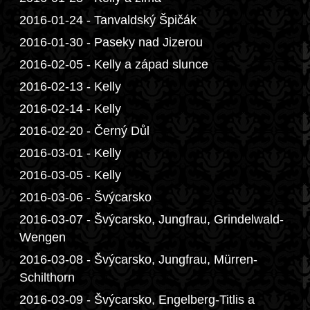
2016-01-24 - Tanvaldský Špičák
2016-01-30 - Paseky nad Jizerou
2016-02-05 - Kelly a západ slunce
2016-02-13 - Kelly
2016-02-14 - Kelly
2016-02-20 - Černý Důl
2016-03-01 - Kelly
2016-03-05 - Kelly
2016-03-06 - Švýcarsko
2016-03-07 - Švýcarsko, Jungfrau, Grindelwald-
Wengen
2016-03-08 - Švýcarsko, Jungfrau, Mürren-
Schilthorn
2016-03-09 - Švýcarsko, Engelberg-Titlis a