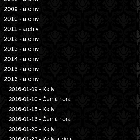
2009 - archiv
2010 - archiv
2011 - archiv
2012 - archiv
2013 - archiv
2014 - archiv
2015 - archiv
2016 - archiv
2016-01-09 - Kelly
2016-01-10 - Černá hora
2016-01-15 - Kelly
2016-01-16 - Černá hora
2016-01-20 - Kelly
2016-01-23 - Kelly a zima