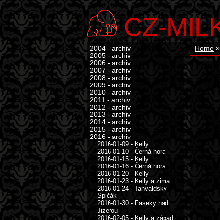
CZ-MIL
2004 - archiv
Home
2005 - archiv
2006 - archiv
2007 - archiv
2008 - archiv
2009 - archiv
2010 - archiv
2011 - archiv
2012 - archiv
2013 - archiv
2014 - archiv
2015 - archiv
2016 - archiv
2016-01-09 - Kelly
2016-01-10 - Černá hora
2016-01-15 - Kelly
2016-01-16 - Černá hora
2016-01-20 - Kelly
2016-01-23 - Kelly a zima
2016-01-24 - Tanvaldský
Špičák
2016-01-30 - Paseky nad
Jizerou
2016-02-05 - Kelly a západ