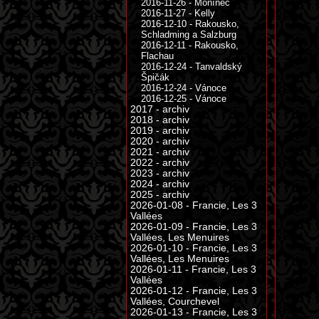
2016-11-26 - Monínec
2016-11-27 - Kelly
2016-12-10 - Rakousko,
Schladming a Salzburg
2016-12-11 - Rakousko,
Flachau
2016-12-24 - Tanvaldský
Špičák
2016-12-24 - Vánoce
2016-12-25 - Vánoce
2017 - archiv
2018 - archiv
2019 - archiv
2020 - archiv
2021 - archiv
2022 - archiv
2023 - archiv
2024 - archiv
2025 - archiv
2026-01-08 - Francie, Les 3
Vallées
2026-01-09 - Francie, Les 3
Vallées, Les Menuires
2026-01-10 - Francie, Les 3
Vallées, Les Menuires
2026-01-11 - Francie, Les 3
Vallées
2026-01-12 - Francie, Les 3
Vallées, Courchevel
2026-01-13 - Francie, Les 3