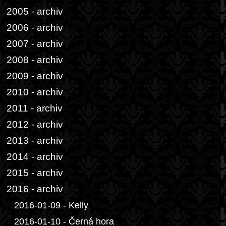
2005 - archiv
2006 - archiv
2007 - archiv
2008 - archiv
2009 - archiv
2010 - archiv
2011 - archiv
2012 - archiv
2013 - archiv
2014 - archiv
2015 - archiv
2016 - archiv
2016-01-09 - Kelly
2016-01-10 - Černá hora