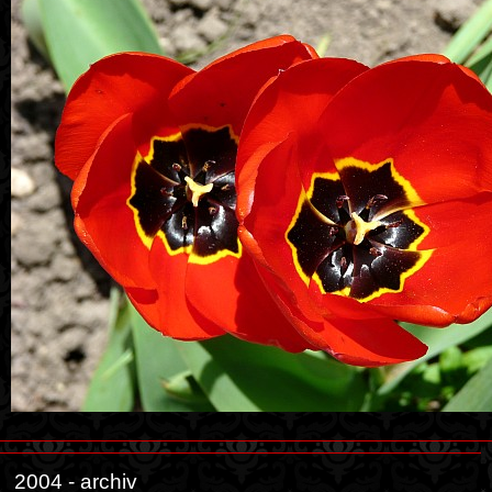
2004 - archiv