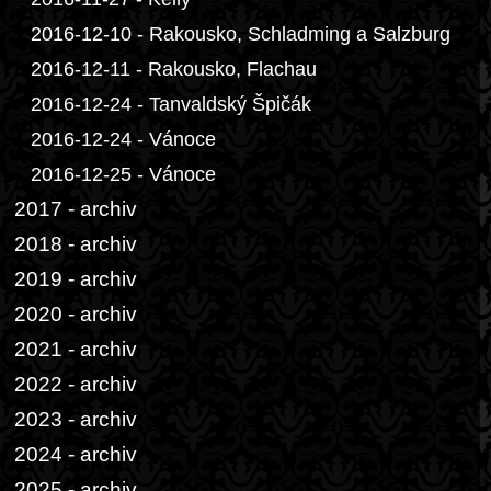
2016-12-10 - Rakousko, Schladming a Salzburg
2016-12-11 - Rakousko, Flachau
2016-12-24 - Tanvaldský Špičák
2016-12-24 - Vánoce
2016-12-25 - Vánoce
2017 - archiv
2018 - archiv
2019 - archiv
2020 - archiv
2021 - archiv
2022 - archiv
2023 - archiv
2024 - archiv
2025 - archiv