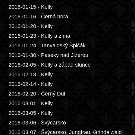
2016-01-15 - Kelly
2016-01-16 - Černá hora
2016-01-20 - Kelly
2016-01-23 - Kelly a zima
2016-01-24 - Tanvaldský Špičák
2016-01-30 - Paseky nad Jizerou
2016-02-05 - Kelly a západ slunce
2016-02-13 - Kelly
2016-02-14 - Kelly
2016-02-20 - Černý Důl
2016-03-01 - Kelly
2016-03-05 - Kelly
2016-03-06 - Švýcarsko
2016-03-07 - Švýcarsko, Jungfrau, Grindelwald-