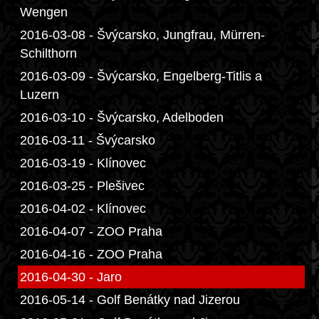
Wengen
2016-03-08 - Švýcarsko, Jungfrau, Mürren-
Schilthorn
2016-03-09 - Švýcarsko, Engelberg-Titlis a
Luzern
2016-03-10 - Švýcarsko, Adelboden
2016-03-11 - Švýcarsko
2016-03-19 - Klínovec
2016-03-25 - Plešivec
2016-04-02 - Klínovec
2016-04-07 - ZOO Praha
2016-04-16 - ZOO Praha
2016-04-30 - Jaro
2016-05-14 - Golf Benátky nad Jizerou