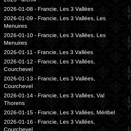
2026-01-08 - Francie, Les 3 Vallées
2026-01-09 - Francie, Les 3 Vallées, Les
Menuires
2026-01-10 - Francie, Les 3 Vallées, Les
Menuires
2026-01-11 - Francie, Les 3 Vallées
2026-01-12 - Francie, Les 3 Vallées,
Courchevel
2026-01-13 - Francie, Les 3 Vallées,
Courchevel
2026-01-14 - Francie, Les 3 Vallées, Val
Thorens
2026-01-15 - Francie, Les 3 Vallées, Méribel
2026-01-16 - Francie, Les 3 Vallées,
Courchevel