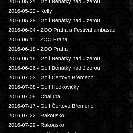
2016-05-21 - Golf Benátky nad Jizerou
2016-05-22 - Kelly
2016-05-28 - Golf Benátky nad Jizerou
2016-06-04 - ZOO Praha a Festival ambasád
2016-06-11 - ZOO Praha
2016-06-18 - ZOO Praha
2016-06-19 - Golf Benátky nad Jizerou
2016-06-26 - Golf Benátky nad Jizerou
2016-07-03 - Golf Čertovo Břemeno
2016-07-08 - Golf Hodkovičky
2016-07-09 - Chalupa
2016-07-17 - Golf Čertovo Břemeno
2016-07-22 - Rakousko
2016-07-29 - Rakousko