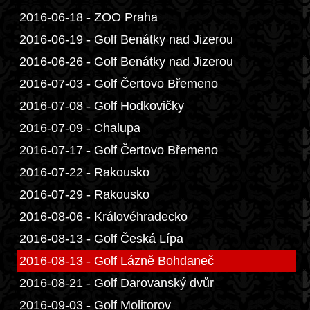
2016-06-18 - ZOO Praha
2016-06-19 - Golf Benátky nad Jizerou
2016-06-26 - Golf Benátky nad Jizerou
2016-07-03 - Golf Čertovo Břemeno
2016-07-08 - Golf Hodkovičky
2016-07-09 - Chalupa
2016-07-17 - Golf Čertovo Břemeno
2016-07-22 - Rakousko
2016-07-29 - Rakousko
2016-08-06 - Královéhradecko
2016-08-13 - Golf Česká Lípa
2016-08-13 - Golf Lázně Bohdaneč
2016-08-21 - Golf Darovanský dvůr
2016-09-03 - Golf Molitorov