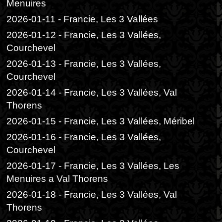
Menuires
2026-01-11 - Francie, Les 3 Vallées
2026-01-12 - Francie, Les 3 Vallées,
Courchevel
2026-01-13 - Francie, Les 3 Vallées,
Courchevel
2026-01-14 - Francie, Les 3 Vallées, Val
Thorens
2026-01-15 - Francie, Les 3 Vallées, Méribel
2026-01-16 - Francie, Les 3 Vallées,
Courchevel
2026-01-17 - Francie, Les 3 Vallées, Les
Menuires a Val Thorens
2026-01-18 - Francie, Les 3 Vallées, Val
Thorens