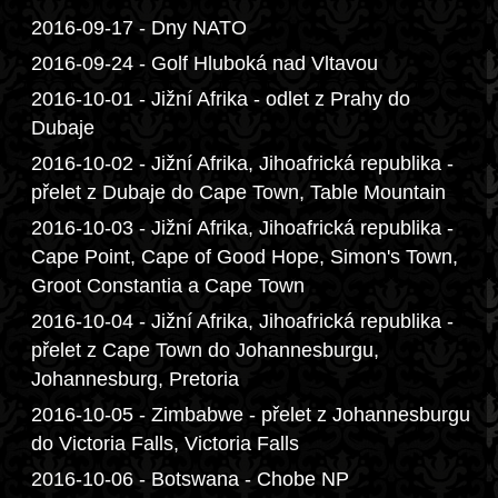
2016-09-17 - Dny NATO
2016-09-24 - Golf Hluboká nad Vltavou
2016-10-01 - Jižní Afrika - odlet z Prahy do
Dubaje
2016-10-02 - Jižní Afrika, Jihoafrická republika -
přelet z Dubaje do Cape Town, Table Mountain
2016-10-03 - Jižní Afrika, Jihoafrická republika -
Cape Point, Cape of Good Hope, Simon's Town,
Groot Constantia a Cape Town
2016-10-04 - Jižní Afrika, Jihoafrická republika -
přelet z Cape Town do Johannesburgu,
Johannesburg, Pretoria
2016-10-05 - Zimbabwe - přelet z Johannesburgu
do Victoria Falls, Victoria Falls
2016-10-06 - Botswana - Chobe NP