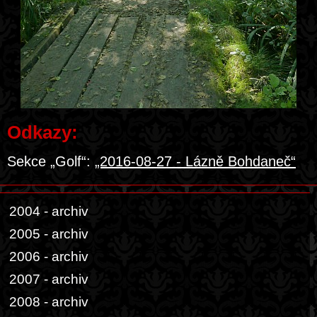
Odkazy:
Sekce „Golf“:
„2016-08-27 - Lázně Bohdaneč“
2004 - archiv
2005 - archiv
2006 - archiv
2007 - archiv
2008 - archiv