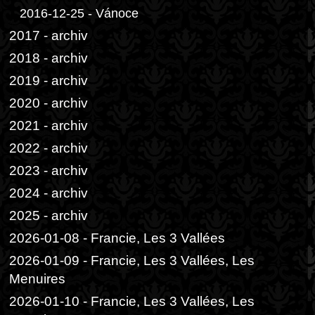
2016-12-25 - Vánoce
2017 - archiv
2018 - archiv
2019 - archiv
2020 - archiv
2021 - archiv
2022 - archiv
2023 - archiv
2024 - archiv
2025 - archiv
2026-01-08 - Francie, Les 3 Vallées
2026-01-09 - Francie, Les 3 Vallées, Les
Menuires
2026-01-10 - Francie, Les 3 Vallées, Les