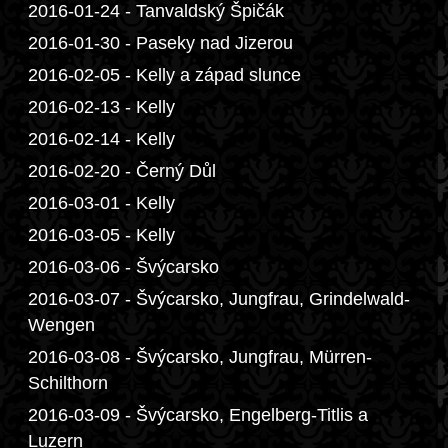
2016-01-24 - Tanvaldský Špičák
2016-01-30 - Paseky nad Jizerou
2016-02-05 - Kelly a západ slunce
2016-02-13 - Kelly
2016-02-14 - Kelly
2016-02-20 - Černý Důl
2016-03-01 - Kelly
2016-03-05 - Kelly
2016-03-06 - Švýcarsko
2016-03-07 - Švýcarsko, Jungfrau, Grindelwald-
Wengen
2016-03-08 - Švýcarsko, Jungfrau, Mürren-
Schilthorn
2016-03-09 - Švýcarsko, Engelberg-Titlis a
Luzern