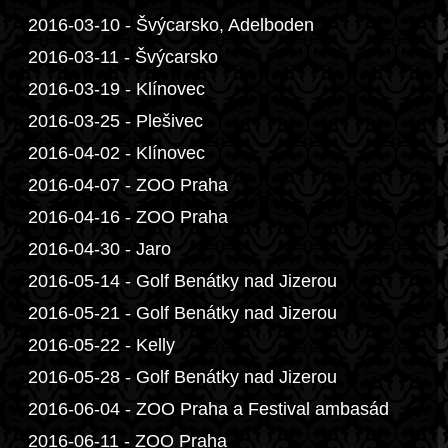
2016-03-10 - Švýcarsko, Adelboden
2016-03-11 - Švýcarsko
2016-03-19 - Klínovec
2016-03-25 - Plešivec
2016-04-02 - Klínovec
2016-04-07 - ZOO Praha
2016-04-16 - ZOO Praha
2016-04-30 - Jaro
2016-05-14 - Golf Benátky nad Jizerou
2016-05-21 - Golf Benátky nad Jizerou
2016-05-22 - Kelly
2016-05-28 - Golf Benátky nad Jizerou
2016-06-04 - ZOO Praha a Festival ambasád
2016-06-11 - ZOO Praha