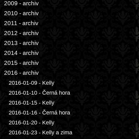
2009 - archiv
2010 - archiv
2011 - archiv
2012 - archiv
2013 - archiv
2014 - archiv
2015 - archiv
2016 - archiv
2016-01-09 - Kelly
2016-01-10 - Černá hora
2016-01-15 - Kelly
2016-01-16 - Černá hora
2016-01-20 - Kelly
2016-01-23 - Kelly a zima