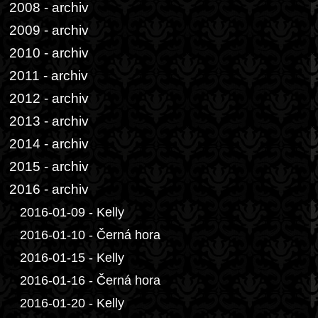
2008 - archiv
2009 - archiv
2010 - archiv
2011 - archiv
2012 - archiv
2013 - archiv
2014 - archiv
2015 - archiv
2016 - archiv
2016-01-09 - Kelly
2016-01-10 - Černá hora
2016-01-15 - Kelly
2016-01-16 - Černá hora
2016-01-20 - Kelly