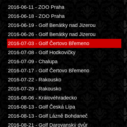
2016-06-11 - ZOO Praha
2016-06-18 - ZOO Praha
2016-06-19 - Golf Benátky nad Jizerou
2016-06-26 - Golf Benátky nad Jizerou
2016-07-03 - Golf Čertovo Břemeno
2016-07-08 - Golf Hodkovičky
2016-07-09 - Chalupa
2016-07-17 - Golf Čertovo Břemeno
2016-07-22 - Rakousko
2016-07-29 - Rakousko
2016-08-06 - Královéhradecko
2016-08-13 - Golf Česká Lípa
2016-08-13 - Golf Lázně Bohdaneč
2016-08-21 - Golf Darovanský dvůr