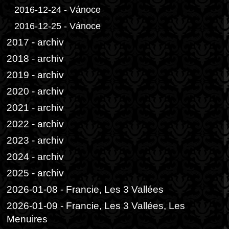
2016-12-24 - Vánoce
2016-12-25 - Vánoce
2017 - archiv
2018 - archiv
2019 - archiv
2020 - archiv
2021 - archiv
2022 - archiv
2023 - archiv
2024 - archiv
2025 - archiv
2026-01-08 - Francie, Les 3 Vallées
2026-01-09 - Francie, Les 3 Vallées, Les
Menuires