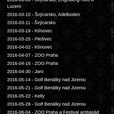
Luzern
2016-03-10 - Švýcarsko, Adelboden
2016-03-11 - Švýcarsko
2016-03-19 - Klínovec
2016-03-25 - Plešivec
2016-04-02 - Klínovec
2016-04-07 - ZOO Praha
2016-04-16 - ZOO Praha
2016-04-30 - Jaro
2016-05-14 - Golf Benátky nad Jizerou
2016-05-21 - Golf Benátky nad Jizerou
2016-05-22 - Kelly
2016-05-28 - Golf Benátky nad Jizerou
2016-06-04 - ZOO Praha a Festival ambasád