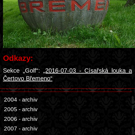
Odkazy:
Sekce „Golf“:
„2016-07-03 - Císařská louka a
Čertovo Břemeno“
2004 - archiv
2005 - archiv
2006 - archiv
2007 - archiv