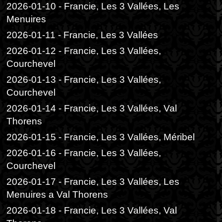
2026-01-10 - Francie, Les 3 Vallées, Les
Menuires
2026-01-11 - Francie, Les 3 Vallées
2026-01-12 - Francie, Les 3 Vallées,
Courchevel
2026-01-13 - Francie, Les 3 Vallées,
Courchevel
2026-01-14 - Francie, Les 3 Vallées, Val
Thorens
2026-01-15 - Francie, Les 3 Vallées, Méribel
2026-01-16 - Francie, Les 3 Vallées,
Courchevel
2026-01-17 - Francie, Les 3 Vallées, Les
Menuires a Val Thorens
2026-01-18 - Francie, Les 3 Vallées, Val