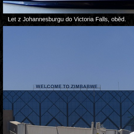
Let z Johannesburgu do Victoria Falls, oběd.