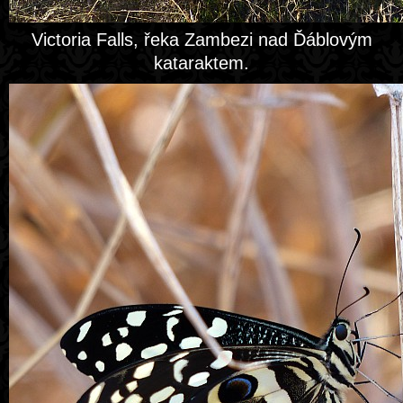
Victoria Falls, řeka Zambezi nad Ďáblovým
kataraktem.