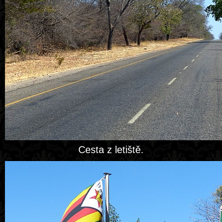
Cesta z letiště.