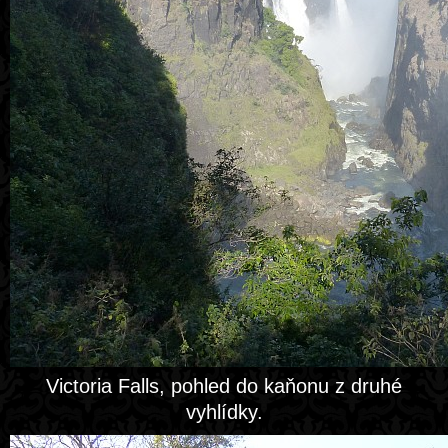
Victoria Falls, pohled do kaňonu z druhé
vyhlídky.