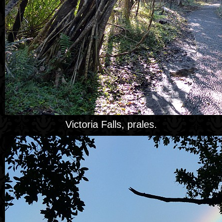
Victoria Falls, prales.