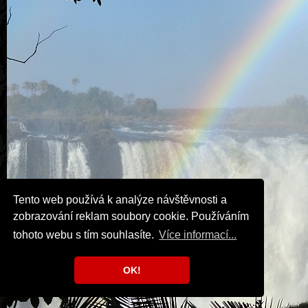
Tento web používá k analýze návštěvnosti a
zobrazování reklam soubory cookie. Používáním
tohoto webu s tím souhlasíte.
Více informací...
OK!