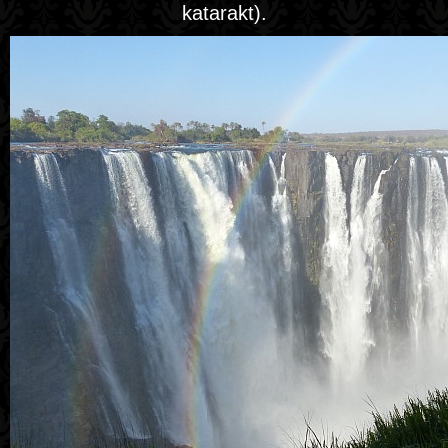
katarakt).