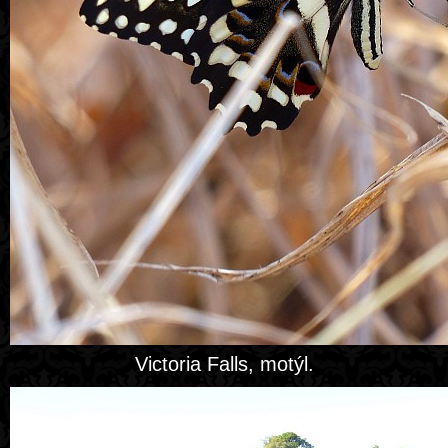
Victoria Falls, motýl.