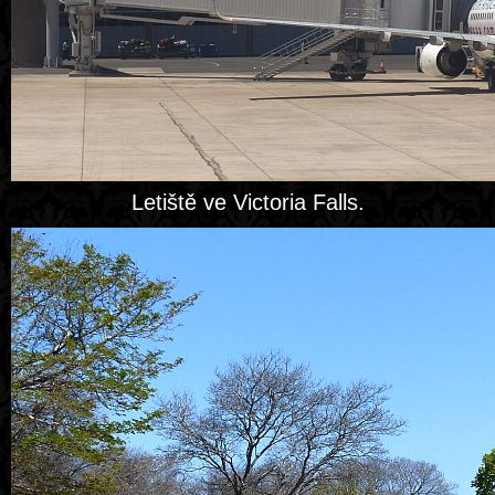
Letiště ve Victoria Falls.