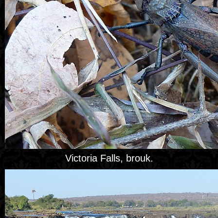
Victoria Falls, brouk.