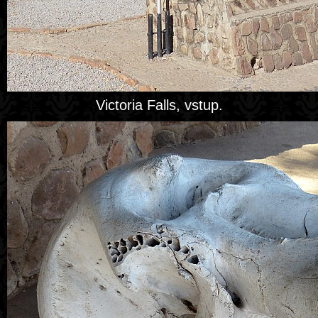
Victoria Falls, vstup.