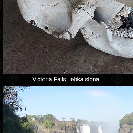
Victoria Falls, lebka slona.