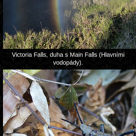
Victoria Falls, duha s Main Falls (Hlavními
vodopády).