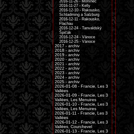
2016-11-26 - Monínec
2016-11-27 - Kelly
2016-12-10 - Rakousko,
Schladming a Salzburg
2016-12-11 - Rakousko,
Flachau
2016-12-24 - Tanvaldský
Špičák
2016-12-24 - Vánoce
2016-12-25 - Vánoce
2017 - archiv
2018 - archiv
2019 - archiv
2020 - archiv
2021 - archiv
2022 - archiv
2023 - archiv
2024 - archiv
2025 - archiv
2026-01-08 - Francie, Les 3
Vallées
2026-01-09 - Francie, Les 3
Vallées, Les Menuires
2026-01-10 - Francie, Les 3
Vallées, Les Menuires
2026-01-11 - Francie, Les 3
Vallées
2026-01-12 - Francie, Les 3
Vallées, Courchevel
2026-01-13 - Francie, Les 3