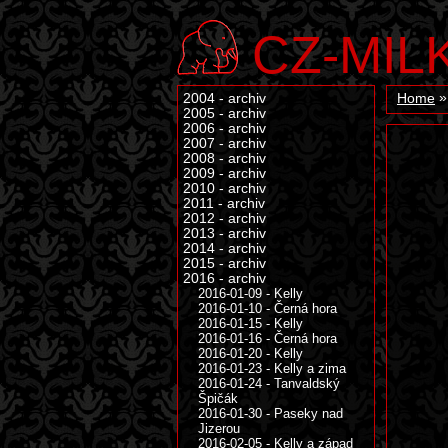
CZ-MIL
2004 - archiv
Home
2005 - archiv
2006 - archiv
2007 - archiv
2008 - archiv
2009 - archiv
2010 - archiv
2011 - archiv
2012 - archiv
2013 - archiv
2014 - archiv
2015 - archiv
2016 - archiv
2016-01-09 - Kelly
2016-01-10 - Černá hora
2016-01-15 - Kelly
2016-01-16 - Černá hora
2016-01-20 - Kelly
2016-01-23 - Kelly a zima
2016-01-24 - Tanvaldský
Špičák
2016-01-30 - Paseky nad
Jizerou
2016-02-05 - Kelly a západ